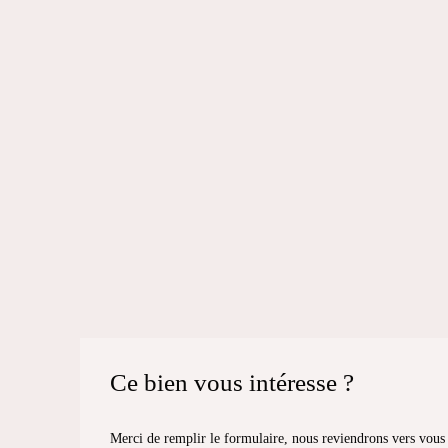
Ce bien
vous intéresse ?
Merci de remplir le formulaire, nous reviendrons vers vous d