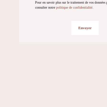
Pour en savoir plus sur le traitement de vos données 
consulter notre
politique de confidentialité
.
Envoyer