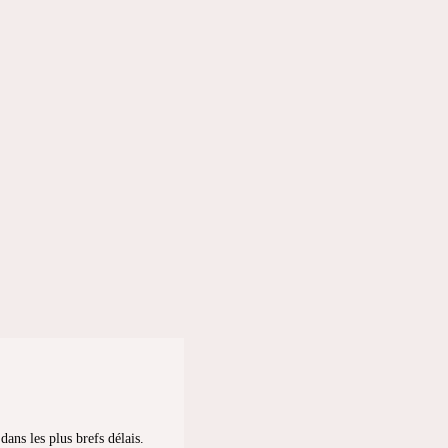
ans les plus brefs délais.