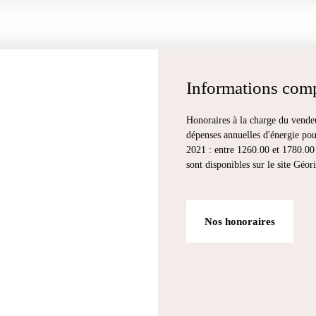
Informations com
Honoraires à la charge du vende
dépenses annuelles d'énergie pour
2021 : entre 1260.00 et 1780.00 
sont disponibles sur le site Géor
Nos honoraires