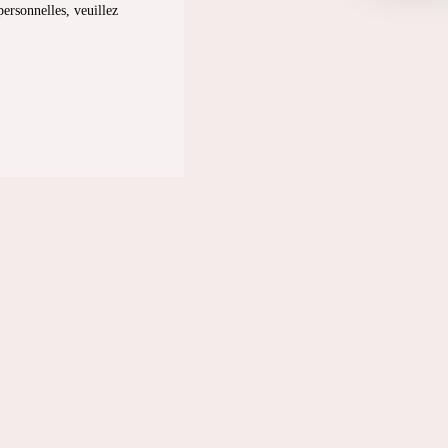
personnelles, veuillez