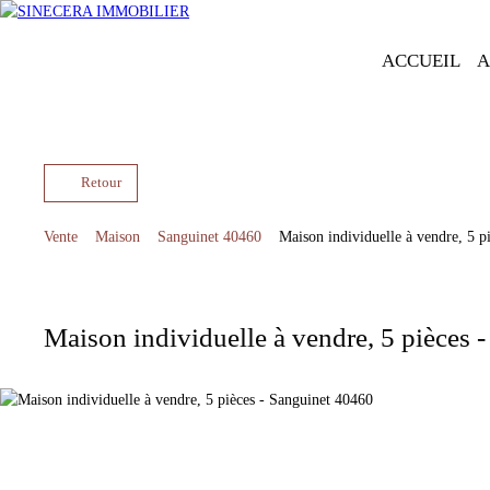
ACCUEIL
A
Retour
Vente
Maison
Sanguinet 40460
Maison individuelle à vendre, 5 p
Maison individuelle à vendre, 5 pièces 