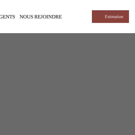
AGENTS
NOUS REJOINDRE
Estimation