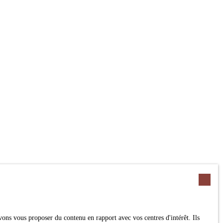
ons vous proposer du contenu en rapport avec vos centres d'intérêt. Ils