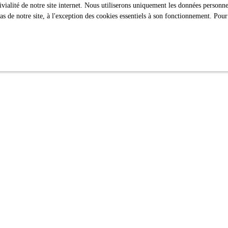
ivialité de notre site internet. Nous utiliserons uniquement les données person
 de notre site, à l'exception des cookies essentiels à son fonctionnement. Pour