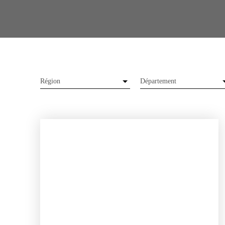
Région
Département