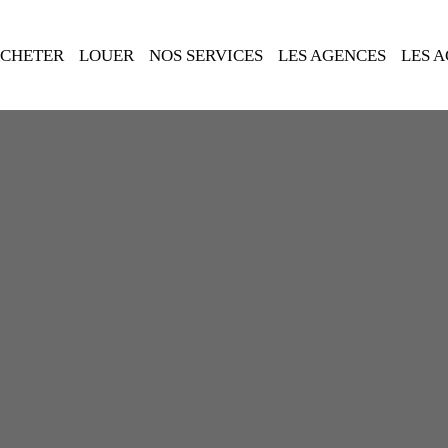
CHETER
LOUER
NOS SERVICES
LES AGENCES
LES 