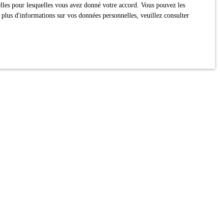
nelles pour lesquelles vous avez donné votre accord. Vous pouvez les
 plus d'informations sur vos données personnelles, veuillez consulter