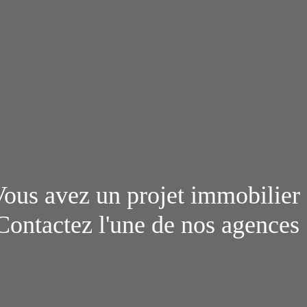
ous avez un projet immobilier
Contactez l'une de nos agences 