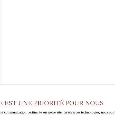
E EST UNE PRIORITÉ POUR NOUS
une communication pertinente sur notre site. Grace à ces technologies, nous pouv