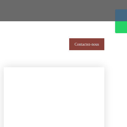
Contactez-nous