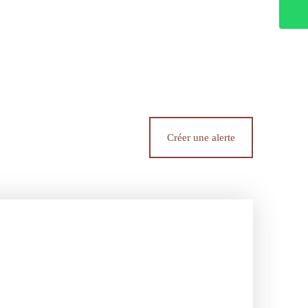
Créer une alerte