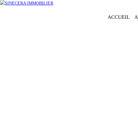
ACCUEIL
A