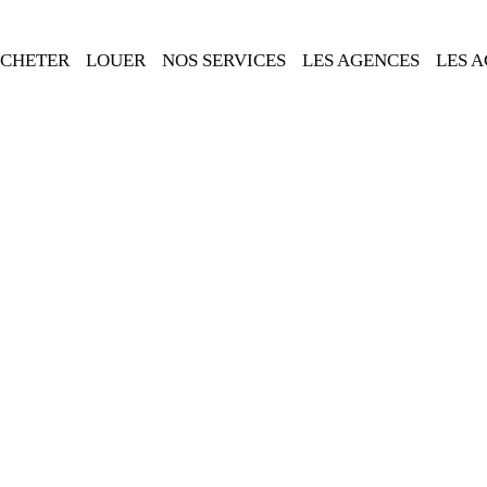
CHETER
LOUER
NOS SERVICES
LES AGENCES
LES 