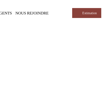
AGENTS
NOUS REJOINDRE
Estimation