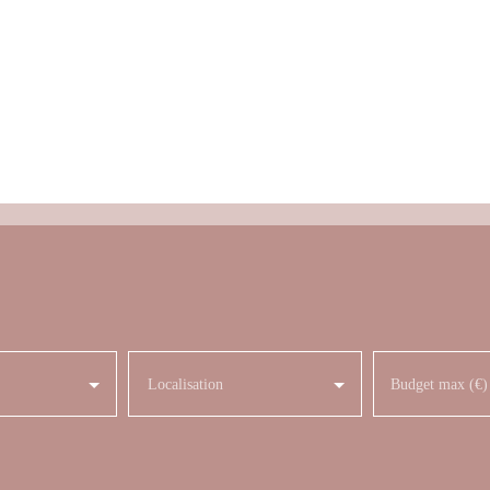
Localisation
Budget max (€)