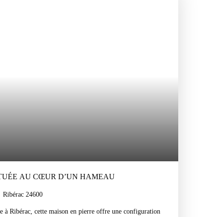
ITUÉE AU CŒUR D’UN HAMEAU
Ribérac 24600
 à Ribérac, cette maison en pierre offre une configuration