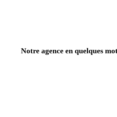
Notre agence en quelques mo