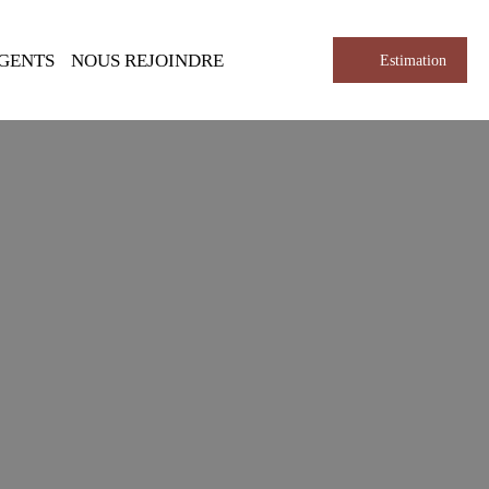
AGENTS
NOUS REJOINDRE
Estimation