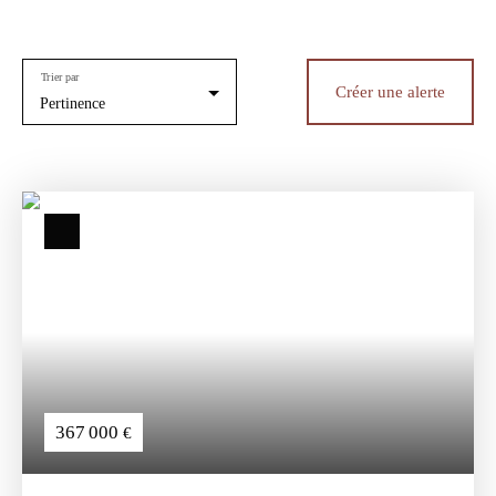
Trier par
Créer une alerte
Pertinence
367 000
€