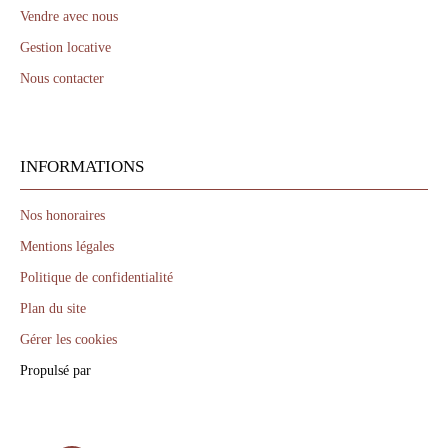
Vendre avec nous
Gestion locative
Nous contacter
INFORMATIONS
Nos honoraires
Mentions légales
Politique de confidentialité
Plan du site
Gérer les cookies
Propulsé par