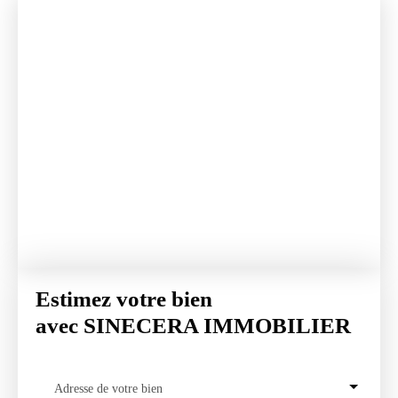
Estimez votre bien
avec SINECERA IMMOBILIER
Adresse de votre bien