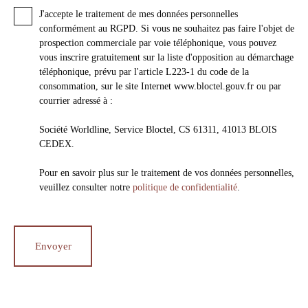
J'accepte le traitement de mes données personnelles
conformément au RGPD. Si vous ne souhaitez pas faire l'objet de
prospection commerciale par voie téléphonique, vous pouvez
vous inscrire gratuitement sur la liste d'opposition au démarchage
téléphonique, prévu par l'article L223-1 du code de la
consommation, sur le site Internet www.bloctel.gouv.fr ou par
courrier adressé à :
Société Worldline, Service Bloctel, CS 61311, 41013 BLOIS
CEDEX.
Pour en savoir plus sur le traitement de vos données personnelles,
veuillez consulter notre
politique de confidentialité
.
Envoyer