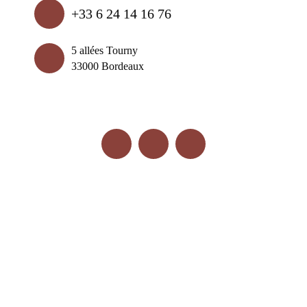
+33 6 24 14 16 76
5 allées Tourny
33000 Bordeaux