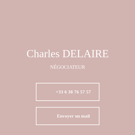
Charles DELAIRE
NÉGOCIATEUR
+33 6 38 76 57 57
Envoyer un mail