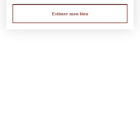
Estimer mon bien