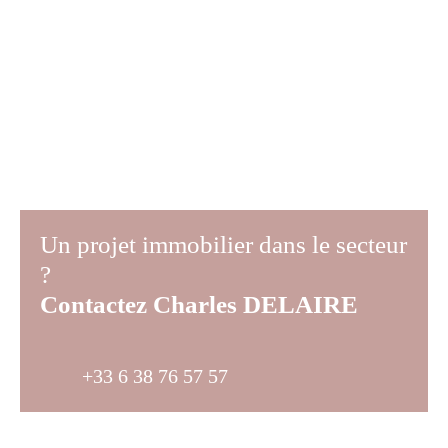
Un projet immobilier dans le secteur
?
Contactez
Charles DELAIRE
+33 6 38 76 57 57