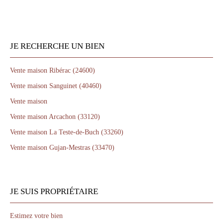
JE RECHERCHE UN BIEN
Vente maison Ribérac (24600)
Vente maison Sanguinet (40460)
Vente maison
Vente maison Arcachon (33120)
Vente maison La Teste-de-Buch (33260)
Vente maison Gujan-Mestras (33470)
JE SUIS PROPRIÉTAIRE
Estimez votre bien