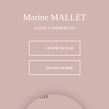
Marine MALLET
AGENT COMMERCIAL
+33 6 98 55 33 65
Envoyer un mail