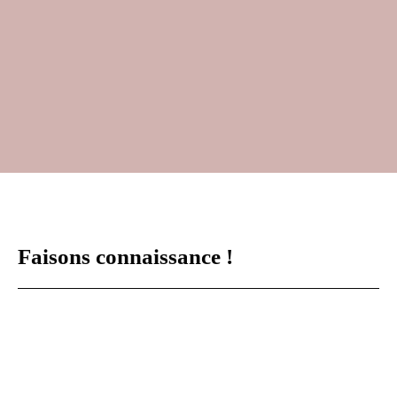
Faisons
connaissance !