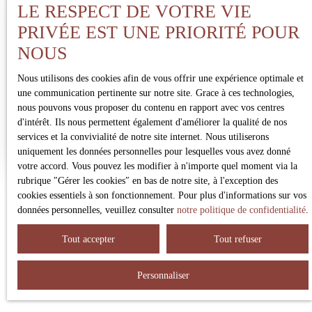
LE RESPECT DE VOTRE VIE
Estimez votre bien
PRIVÉE EST UNE PRIORITÉ POUR
avec SINECERA IMMOBILIER
NOUS
Nous utilisons des cookies afin de vous offrir une expérience optimale et
Adresse de votre bien
une communication pertinente sur notre site. Grace à ces technologies,
nous pouvons vous proposer du contenu en rapport avec vos centres
d'intérêt. Ils nous permettent également d'améliorer la qualité de nos
Estimer mon bien
services et la convivialité de notre site internet. Nous utiliserons
uniquement les données personnelles pour lesquelles vous avez donné
votre accord. Vous pouvez les modifier à n'importe quel moment via la
rubrique ″Gérer les cookies″ en bas de notre site, à l'exception des
cookies essentiels à son fonctionnement. Pour plus d'informations sur vos
données personnelles, veuillez consulter
notre politique de confidentialité
.
Tout accepter
Tout refuser
Personnaliser