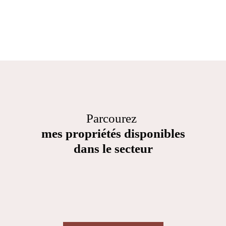
Nos honoraires
Parcourez
mes propriétés disponibles
dans le secteur