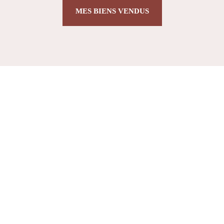
MES BIENS VENDUS