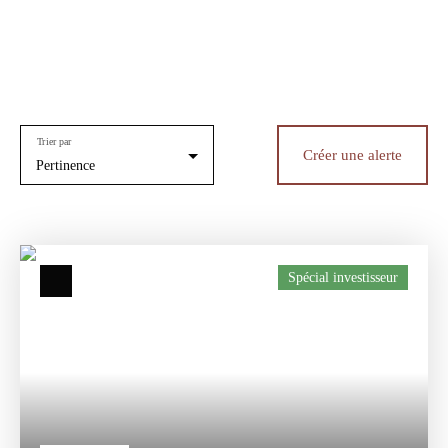
Trier par
Créer une alerte
Pertinence
Spécial investisseur