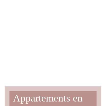
Appartements en