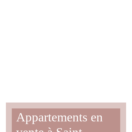
Appartements en