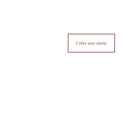
Créer une alerte