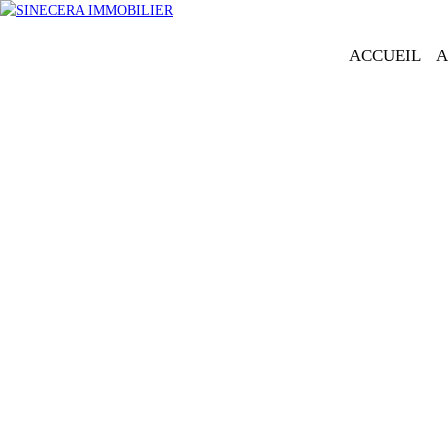
ACCUEIL
A