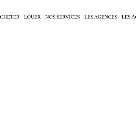
CHETER
LOUER
NOS SERVICES
LES AGENCES
LES 