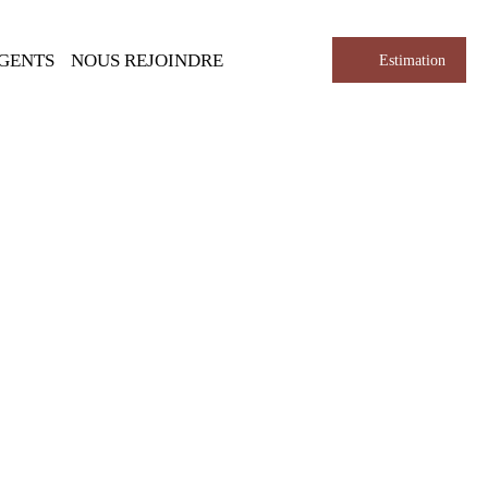
AGENTS
NOUS REJOINDRE
Estimation