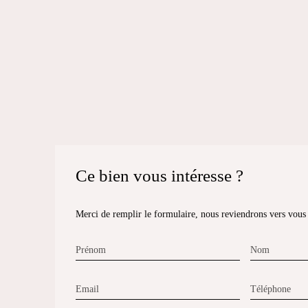
Ce bien
vous intéresse ?
Merci de remplir le formulaire, nous reviendrons vers vous d
Prénom
Nom
Email
Téléphone