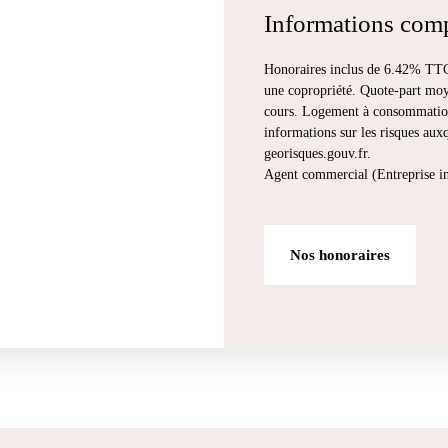
Informations com
Honoraires inclus de 6.42% TTC 
une copropriété. Quote-part moy
cours. Logement à consommation 
informations sur les risques auxq
georisques.gouv.fr.
Agent commercial (Entreprise 
Nos honoraires