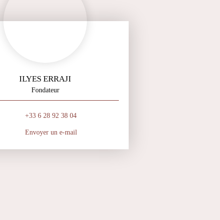
ILYES ERRAJI
Fondateur
+33 6 28 92 38 04
Envoyer un e-mail