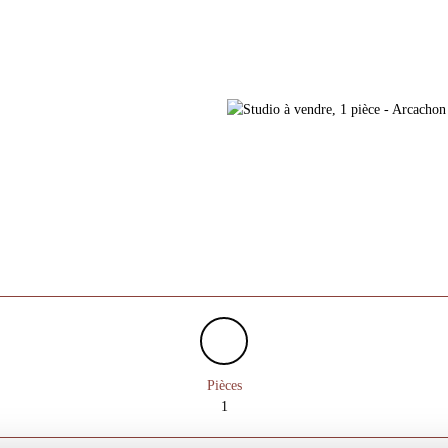
Pièces
1