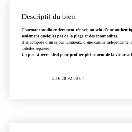
Descriptif du bien
Charmant studio entièrement rénové, au sein d’une authenti
seulement quelques pas de la plage et des commodités.
Il se compose d’un séjour lumineux, d’une cuisine indépendante, 
toilettes séparées.
Un pied-à-terre idéal pour profiter pleinement de la vie arca
+33 6 28 92 38 04