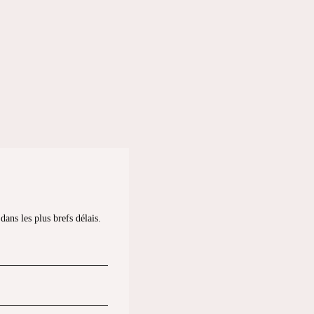
ans les plus brefs délais.