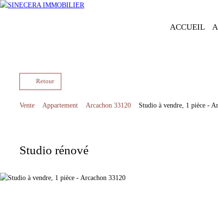
ACCUEIL
A
Retour
Vente
Appartement
Arcachon 33120
Studio à vendre, 1 pièce - 
Studio rénové