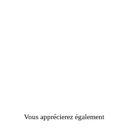
Vous apprécierez également