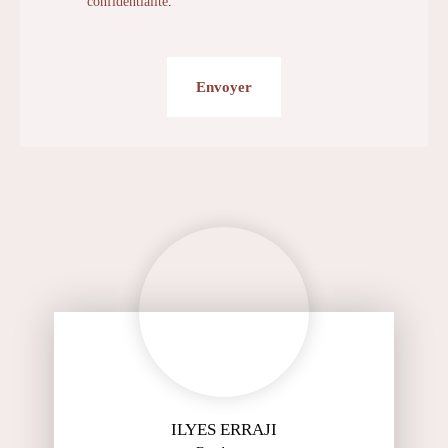
confidentialité
.
Envoyer
ILYES ERRAJI