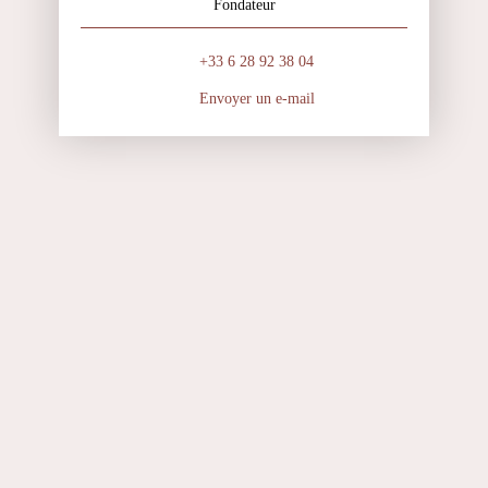
Fondateur
+33 6 28 92 38 04
Envoyer un e-mail