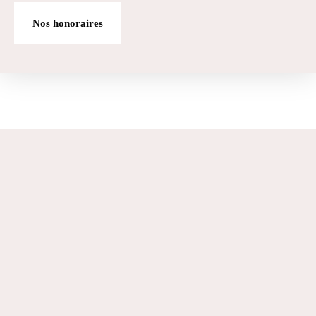
Nos honoraires