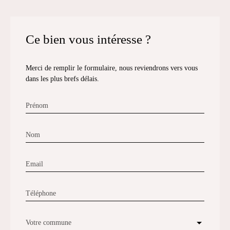
Ce bien
vous intéresse ?
Merci de remplir le formulaire, nous reviendrons vers vous
dans les plus brefs délais.
Prénom
Nom
Email
Téléphone
Votre commune