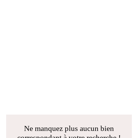
Ne manquez plus aucun bien
correspondant à votre recherche !