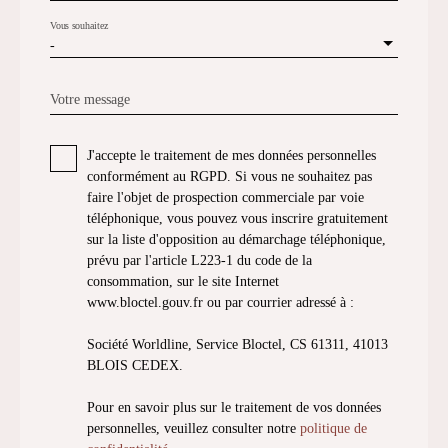
Vous souhaitez
-
Votre message
J'accepte le traitement de mes données personnelles
conformément au RGPD. Si vous ne souhaitez pas
faire l'objet de prospection commerciale par voie
téléphonique, vous pouvez vous inscrire gratuitement
sur la liste d'opposition au démarchage téléphonique,
prévu par l'article L223-1 du code de la
consommation, sur le site Internet
www.bloctel.gouv.fr ou par courrier adressé à :
Société Worldline, Service Bloctel, CS 61311, 41013
BLOIS CEDEX.
Pour en savoir plus sur le traitement de vos données
personnelles, veuillez consulter notre
politique de