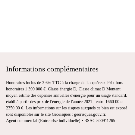
Informations complémentaires
Honoraires inclus de 3.6% TTC à la charge de l'acquéreur. Prix hors
honoraires 1 390 000 €. Classe énergie D, Classe climat D Montant
moyen estimé des dépenses annuelles d'énergie pour un usage standard,
établi à partir des prix de l'énergie de l'année 2021 : entre 1660.00 et
2350.00 €. Les informations sur les risques auxquels ce bien est exposé
sont disponibles sur le site Géorisques : georisques.gouv.fr.
Agent commercial (Entreprise individuelle) • RSAC 800911265