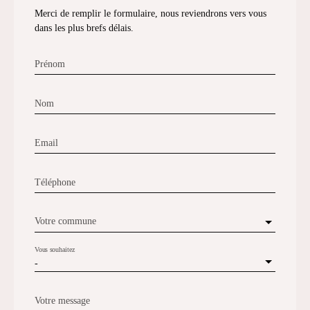
Merci de remplir le formulaire, nous reviendrons vers vous
dans les plus brefs délais.
Prénom
Nom
Email
Téléphone
Votre commune
Vous souhaitez
-
Votre message