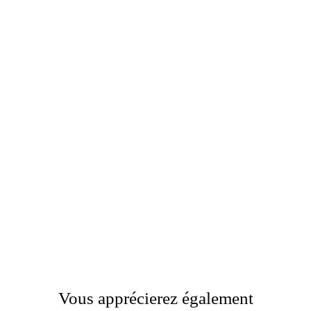
Vous apprécierez également