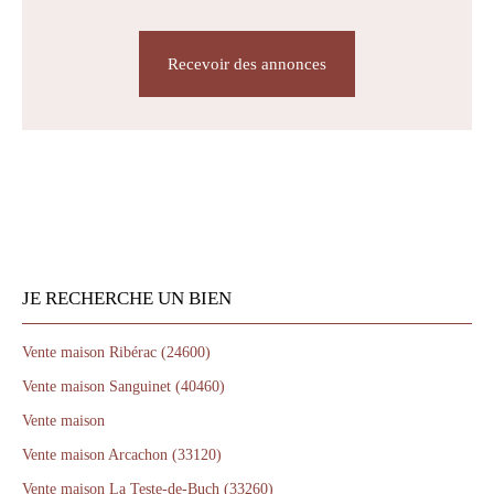
Recevoir des annonces
JE RECHERCHE UN BIEN
Vente maison Ribérac (24600)
Vente maison Sanguinet (40460)
Vente maison
Vente maison Arcachon (33120)
Vente maison La Teste-de-Buch (33260)