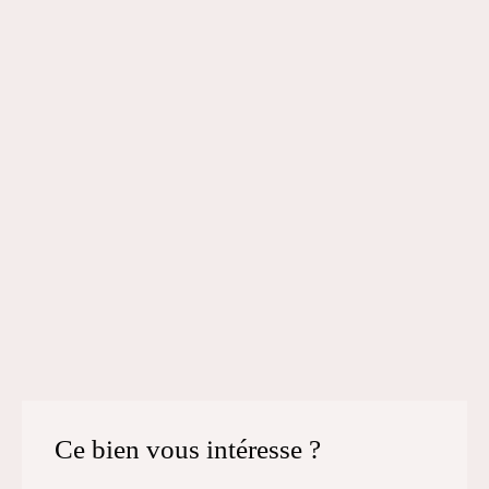
Ce bien
vous intéresse ?