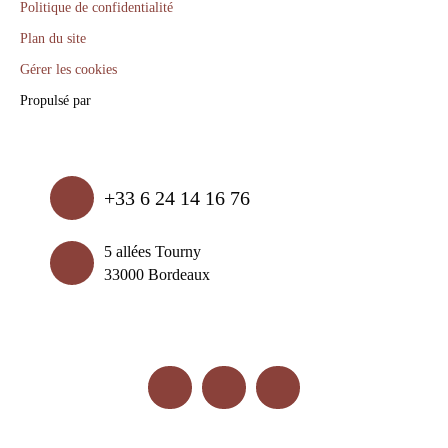
Politique de confidentialité
Plan du site
Gérer les cookies
Propulsé par
+33 6 24 14 16 76
5 allées Tourny
33000 Bordeaux