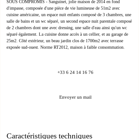
SOUS COMPROMIS - Sanguinet, jolie maison de 2014 en fond
d'impasse, composée d'une pièce de vie lumineuse de 51m2 avec
cuisine américaine, un espace nuit enfants composé de 3 chambres, une
salle de bains et un wc séparé, un second espace nuit parentale composé
de 2 chambres dont une avec dressing, une salle d'eau ainsi qu'un wc
séparé également. La cuisine donne accès à un cellier, et au garage de
25m2. Côté extérieur, un beau jardin clos de 1700m2 avec terrasse
exposée sud-ouest. Norme RT2012, maison à faible consommation.
+33 6 24 14 16 76
Envoyer un mail
Caractéristiques techniques