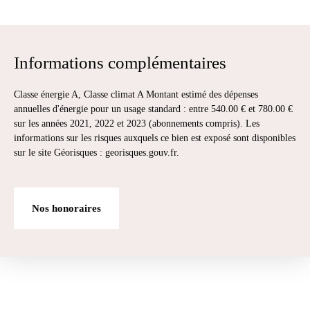
Informations complémentaires
Classe énergie A, Classe climat A Montant estimé des dépenses
annuelles d'énergie pour un usage standard : entre 540.00 € et 780.00 €
sur les années 2021, 2022 et 2023 (abonnements compris). Les
informations sur les risques auxquels ce bien est exposé sont disponibles
sur le site Géorisques : georisques.gouv.fr.
Nos honoraires