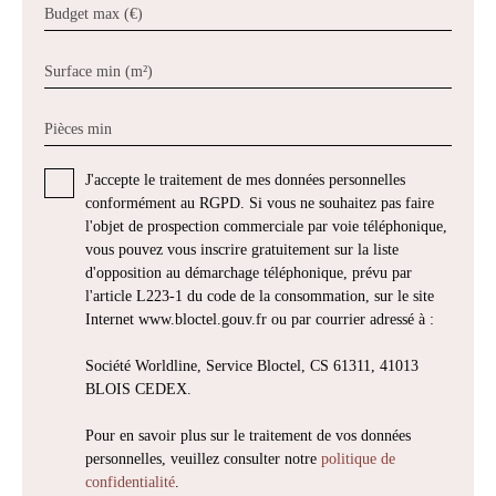
Budget max (€)
Surface min (m²)
Pièces min
J'accepte le traitement de mes données personnelles
conformément au RGPD. Si vous ne souhaitez pas faire
l'objet de prospection commerciale par voie téléphonique,
vous pouvez vous inscrire gratuitement sur la liste
d'opposition au démarchage téléphonique, prévu par
l'article L223-1 du code de la consommation, sur le site
Internet www.bloctel.gouv.fr ou par courrier adressé à :
Société Worldline, Service Bloctel, CS 61311, 41013
BLOIS CEDEX.
Pour en savoir plus sur le traitement de vos données
personnelles, veuillez consulter notre
politique de
confidentialité
.