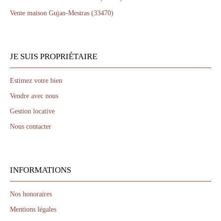
Vente maison Gujan-Mestras (33470)
JE SUIS PROPRIÉTAIRE
Estimez votre bien
Vendre avec nous
Gestion locative
Nous contacter
INFORMATIONS
Nos honoraires
Mentions légales