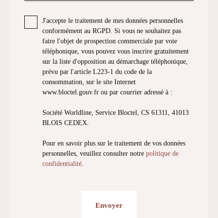
J'accepte le traitement de mes données personnelles
conformément au RGPD. Si vous ne souhaitez pas
faire l'objet de prospection commerciale par voie
téléphonique, vous pouvez vous inscrire gratuitement
sur la liste d'opposition au démarchage téléphonique,
prévu par l'article L223-1 du code de la
consommation, sur le site Internet
www.bloctel.gouv.fr ou par courrier adressé à :
Société Worldline, Service Bloctel, CS 61311, 41013
BLOIS CEDEX.
Pour en savoir plus sur le traitement de vos données
personnelles, veuillez consulter notre
politique de
confidentialité
.
Envoyer