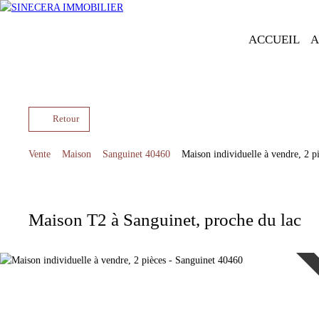
ACCUEIL
A
Retour
Vente
Maison
Sanguinet 40460
Maison individuelle à vendre, 2 p
Maison T2 à Sanguinet, proche du lac