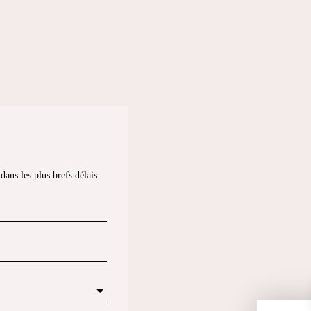
ans les plus brefs délais.