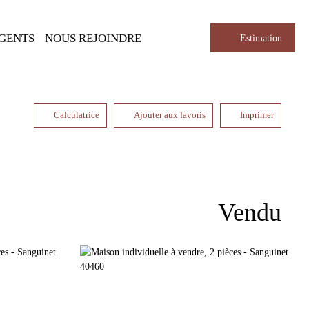
AGENTS
NOUS REJOINDRE
Estimation
Calculatrice
Ajouter aux favoris
Imprimer
Vendu