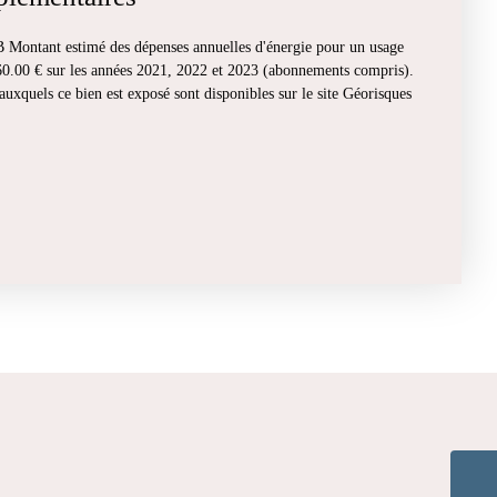
 B Montant estimé des dépenses annuelles d'énergie pour un usage
560.00 € sur les années 2021, 2022 et 2023 (abonnements compris).
auxquels ce bien est exposé sont disponibles sur le site Géorisques