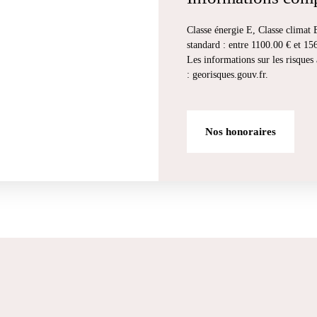
Classe énergie E, Classe climat
standard : entre 1100.00 € et 1
Les informations sur les risques 
: georisques.gouv.fr.
Nos honoraires