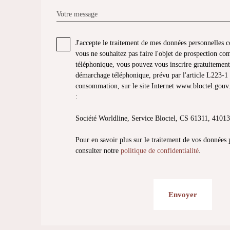
Votre message
J'accepte le traitement de mes données personnelle
vous ne souhaitez pas faire l'objet de prospection co
téléphonique, vous pouvez vous inscrire gratuitement 
démarchage téléphonique, prévu par l'article L223-1 
consommation, sur le site Internet www.bloctel.gouv.
:
Société Worldline, Service Bloctel, CS 61311, 41
Pour en savoir plus sur le traitement de vos données 
consulter notre
politique de confidentialité
.
Envoyer