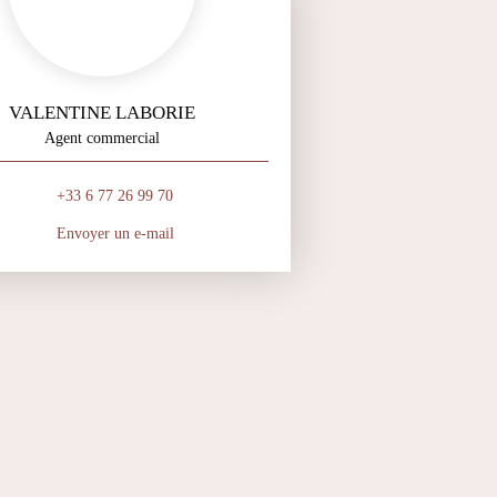
VALENTINE LABORIE
Agent commercial
+33 6 77 26 99 70
Envoyer un e-mail