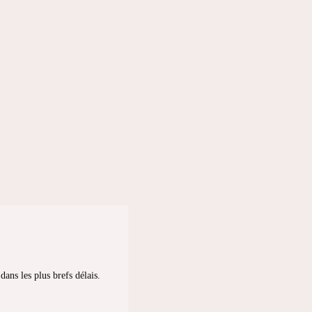
ans les plus brefs délais.