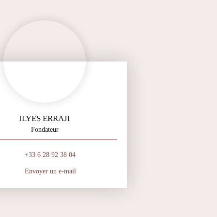
ILYES ERRAJI
Fondateur
+33 6 28 92 38 04
Envoyer un e-mail