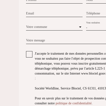
Email
Téléphone
Vous souhaitez
Votre commune
-
Votre message
J'accepte le traitement de mes données personnelle
vous ne souhaitez pas faire l'objet de prospection co
téléphonique, vous pouvez vous inscrire gratuitement 
démarchage téléphonique, prévu par l'article L223-1 
consommation, sur le site Internet www.bloctel.gouv.
:
Société Worldline, Service Bloctel, CS 61311, 41
Pour en savoir plus sur le traitement de vos données 
consulter notre
politique de confidentialité
.