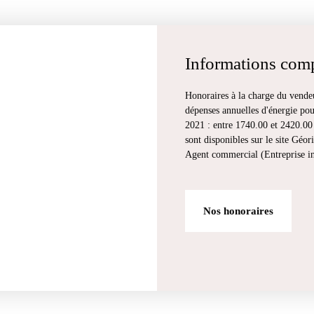
Informations com
Honoraires à la charge du vende
dépenses annuelles d'énergie pour
2021 : entre 1740.00 et 2420.00 
sont disponibles sur le site Géor
Agent commercial (Entreprise 
Nos honoraires