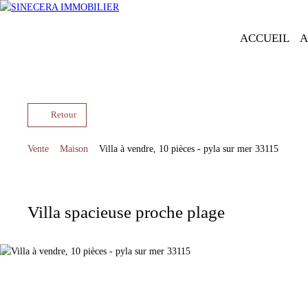
ACCUEIL
A
Retour
Vente
Maison
Villa à vendre, 10 pièces - pyla sur mer 33115
Villa spacieuse proche plage