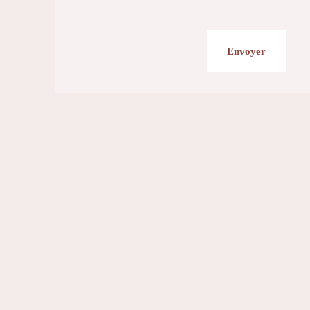
Envoyer