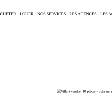
CHETER
LOUER
NOS SERVICES
LES AGENCES
LES 