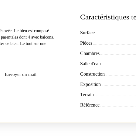
Caractéristiques 
 rénovée. Le bien est composé
Surface
s parentales dont 4 avec balcons.
Pièces
er ce bien. Le tout sur une
Chambres
Salle d'eau
Construction
Envoyer un mail
Exposition
Terrain
Référence