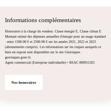
Informations complémentaires
Honoraires à la charge du vendeur. Classe énergie E, Classe climat E
Montant estimé des dépenses annuelles d'énergie pour un usage standard
: entre 1500.00 € et 2500.00 € sur les années 2021, 2022 et 2023
(abonnements compris). Les informations sur les risques auxquels ce
bien est exposé sont disponibles sur le site Géorisques :
georisques.gouv.fr.
Agent commercial (Entreprise individuelle) • RSAC 800911265
Nos honoraires