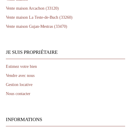
Vente maison Arcachon (33120)
Vente maison La Teste-de-Buch (33260)
Vente maison Gujan-Mestras (33470)
JE SUIS PROPRIÉTAIRE
Estimez votre bien
Vendre avec nous
Gestion locative
Nous contacter
INFORMATIONS