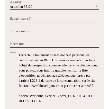
Localisation
Arcachon 33120
Budget max (€)
Surface min (m²)
Pièces min
J'accepte le traitement de mes données personnelles
conformément au RGPD. Si vous ne souhaitez pas faire
l'objet de prospection commerciale par voie téléphonique,
vous pouvez vous inscrire gratuitement sur la liste
d'opposition au démarchage téléphonique, prévu par
l'article L223-1 du code de la consommation, sur le site
Internet www.bloctel.gouv.fr ou par courrier adressé à :
Société Worldline, Service Bloctel, CS 61311, 41013
BLOIS CEDEX.