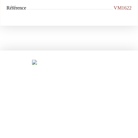
Référence
VM1622