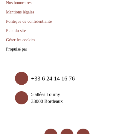
Nos honoraires
Mentions légales
Politique de confidentialité
Plan du site
Gérer les cookies
Propulsé par
+33 6 24 14 16 76
5 allées Tourny
33000 Bordeaux