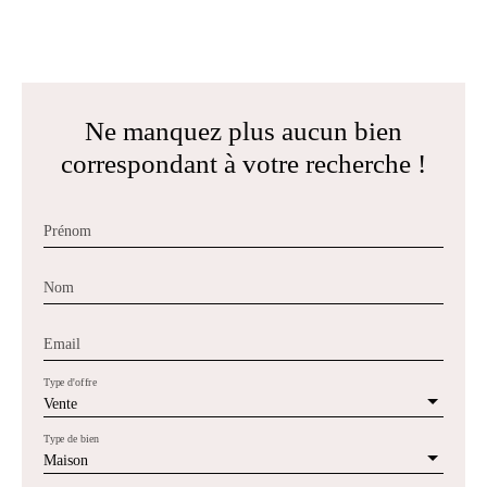
Ne manquez plus aucun bien
correspondant à votre recherche !
Prénom
Nom
Email
Type d'offre
Vente
Type de bien
Maison