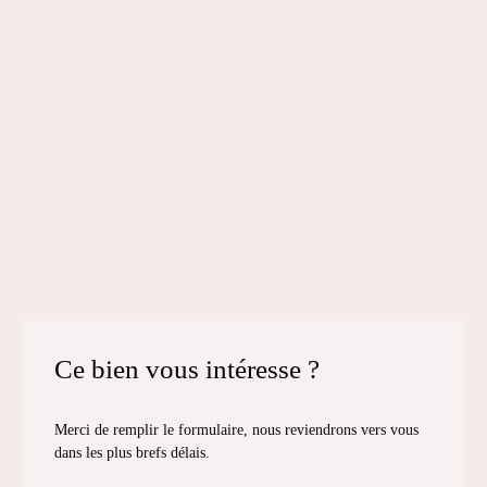
Ce bien
vous intéresse ?
Merci de remplir le formulaire, nous reviendrons vers vous
dans les plus brefs délais.