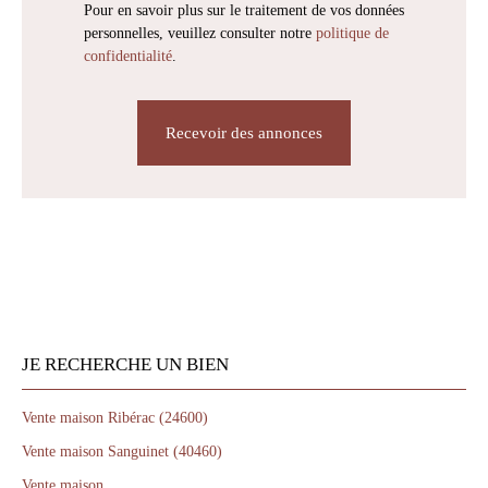
Pour en savoir plus sur le traitement de vos données
personnelles, veuillez consulter notre
politique de
confidentialité
.
Recevoir des annonces
JE RECHERCHE UN BIEN
Vente maison Ribérac (24600)
Vente maison Sanguinet (40460)
Vente maison