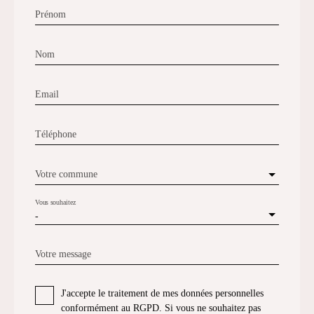
Prénom
Nom
Email
Téléphone
Votre commune
Vous souhaitez
-
Votre message
J'accepte le traitement de mes données personnelles
conformément au RGPD. Si vous ne souhaitez pas