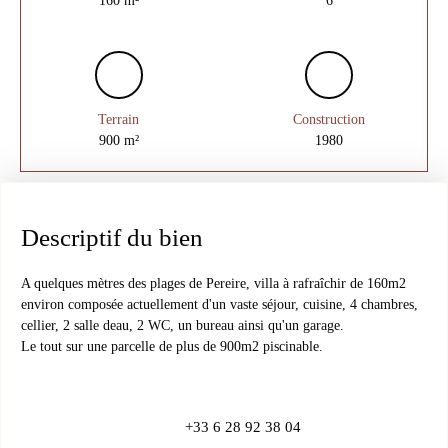
Terrain
Construction
900
m²
1980
Descriptif du bien
A quelques mètres des plages de Pereire, villa à rafraîchir de 160m2
environ composée actuellement d'un vaste séjour, cuisine, 4 chambres,
cellier, 2 salle deau, 2 WC, un bureau ainsi qu'un garage.
Le tout sur une parcelle de plus de 900m2 piscinable.
+33 6 28 92 38 04