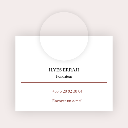
ILYES ERRAJI
Fondateur
+33 6 28 92 38 04
Envoyer un e-mail