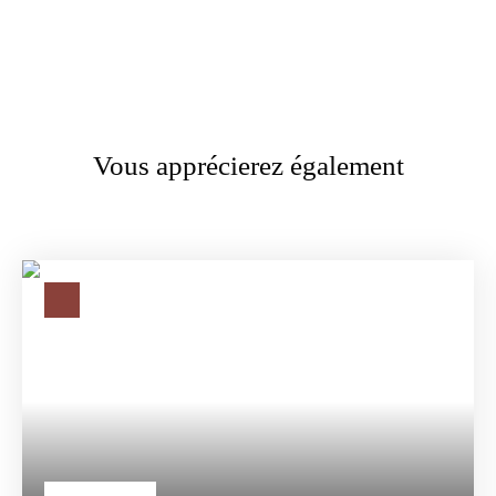
Vous apprécierez également