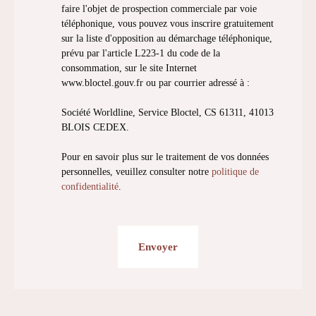
faire l'objet de prospection commerciale par voie
téléphonique, vous pouvez vous inscrire gratuitement
sur la liste d'opposition au démarchage téléphonique,
prévu par l'article L223-1 du code de la
consommation, sur le site Internet
www.bloctel.gouv.fr ou par courrier adressé à :
Société Worldline, Service Bloctel, CS 61311, 41013
BLOIS CEDEX.
Pour en savoir plus sur le traitement de vos données
personnelles, veuillez consulter notre
politique de
confidentialité
.
Envoyer