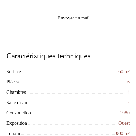
Envoyer un mail
Caractéristiques techniques
Surface
160
m²
Pièces
6
Chambres
4
Salle d'eau
2
Construction
1980
Exposition
Ouest
Terrain
900
m²