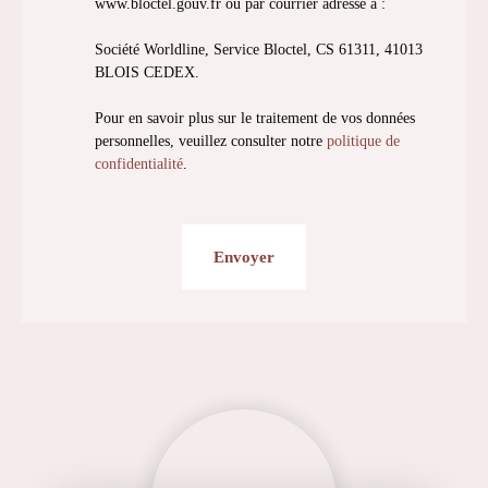
www.bloctel.gouv.fr ou par courrier adressé à :
Société Worldline, Service Bloctel, CS 61311, 41013
BLOIS CEDEX.
Pour en savoir plus sur le traitement de vos données
personnelles, veuillez consulter notre
politique de
confidentialité
.
Envoyer