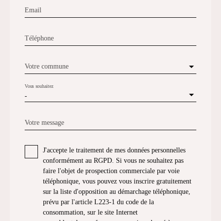
Email
Téléphone
Votre commune
Vous souhaitez
-
Votre message
J'accepte le traitement de mes données personnelles
conformément au RGPD. Si vous ne souhaitez pas
faire l'objet de prospection commerciale par voie
téléphonique, vous pouvez vous inscrire gratuitement
sur la liste d'opposition au démarchage téléphonique,
prévu par l'article L223-1 du code de la
consommation, sur le site Internet