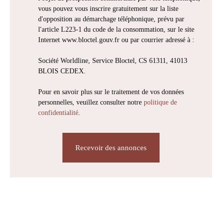
vous pouvez vous inscrire gratuitement sur la liste
d'opposition au démarchage téléphonique, prévu par
l'article L223-1 du code de la consommation, sur le site
Internet www.bloctel.gouv.fr ou par courrier adressé à :
Société Worldline, Service Bloctel, CS 61311, 41013
BLOIS CEDEX.
Pour en savoir plus sur le traitement de vos données
personnelles, veuillez consulter notre
politique de
confidentialité
.
Recevoir des annonces