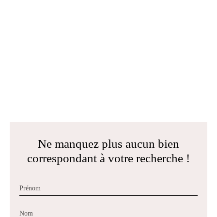
Ne manquez plus aucun bien
correspondant à votre recherche !
Prénom
Nom