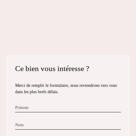
Ce bien
vous intéresse ?
Merci de remplir le formulaire, nous reviendrons vers vous
dans les plus brefs délais.
Prénom
Nom