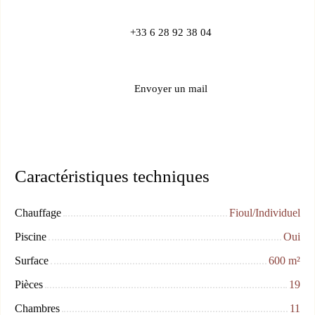
+33 6 28 92 38 04
Envoyer un mail
Caractéristiques techniques
Chauffage
Fioul/Individuel
Piscine
Oui
Surface
600
m²
Pièces
19
Chambres
11