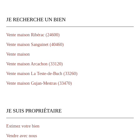
JE RECHERCHE UN BIEN
Vente maison Ribérac (24600)
Vente maison Sanguinet (40460)
Vente maison
Vente maison Arcachon (33120)
Vente maison La Teste-de-Buch (33260)
Vente maison Gujan-Mestras (33470)
JE SUIS PROPRIÉTAIRE
Estimez votre bien
Vendre avec nous