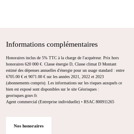
Informations complémentaires
Honoraires inclus de 5% TTC à la charge de l'acquéreur. Prix hors
honoraires 620 000 €. Classe énergie D, Classe climat D Montant
estimé des dépenses annuelles d'énergie pour un usage standard : entre
6705.00 € et 9071.00 € sur les années 2021, 2022 et 2023
(abonnements compris). Les informations sur les risques auxquels ce
bien est exposé sont disponibles sur le site Géorisques :
georisques.gouv.fr.
Agent commercial (Entreprise individuelle) • RSAC 800911265
Nos honoraires