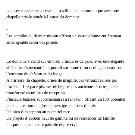
Une serre ancienne adossée au pavillon sud communique avec une
chapelle privée située à l’ouest du domaine.
Les combles au dernier niveau offrent un vaste volume entièrement
aménageable selon vos projets.
Le domaine s’étend sur environ 5 hectares de parc, avec une élégante
allée d’accès menant à un portail surmonté d’un oculus, ouvrant sur
l’enceinte du château et du lodge.
À l’arrière, la chapelle, ornée de magnifiques vitraux réalisés par
l’artiste. L’espace piscine, niché près des anciennes écuries, a été
transformé en un lieu de réception.
Plusieurs bâtisses supplémentaires à rénover , offrant un fort potentiel
pour la création de gîtes de prestige, maisons d’amis.
Un bien d’exception au potentiel rare
De projets d’accueil haut de gamme ou de résidences de famille
uniques dans un cadre paisible et préservé.