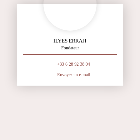
ILYES ERRAJI
Fondateur
+33 6 28 92 38 04
Envoyer un e-mail