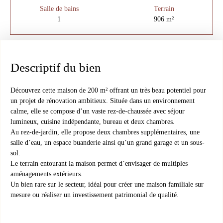
Salle de bains
Terrain
1
906
m²
Descriptif du bien
Découvrez cette maison de 200 m² offrant un très beau potentiel pour
un projet de rénovation ambitieux. Située dans un environnement
calme, elle se compose d’un vaste rez-de-chaussée avec séjour
lumineux, cuisine indépendante, bureau et deux chambres.
Au rez-de-jardin, elle propose deux chambres supplémentaires, une
salle d’eau, un espace buanderie ainsi qu’un grand garage et un sous-
sol.
Le terrain entourant la maison permet d’envisager de multiples
aménagements extérieurs.
Un bien rare sur le secteur, idéal pour créer une maison familiale sur
mesure ou réaliser un investissement patrimonial de qualité.