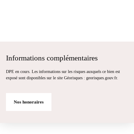
Informations complémentaires
DPE en cours. Les informations sur les risques auxquels ce bien est
exposé sont disponibles sur le site Géorisques : georisques.gouv.fr.
Nos honoraires