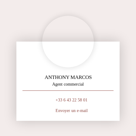
ANTHONY MARCOS
Agent commercial
+33 6 43 22 58 01
Envoyer un e-mail