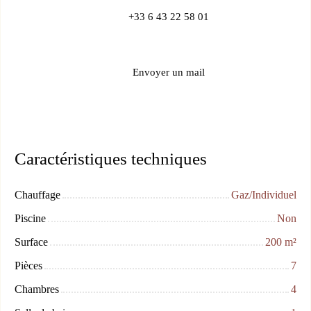
+33 6 43 22 58 01
Envoyer un mail
Caractéristiques techniques
Chauffage
Gaz/Individuel
Piscine
Non
Surface
200
m²
Pièces
7
Chambres
4