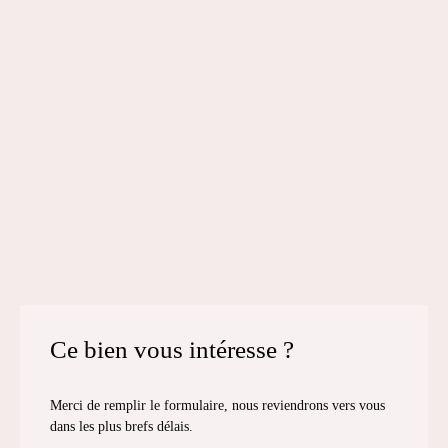
Ce bien
vous intéresse ?
Merci de remplir le formulaire, nous reviendrons vers vous
dans les plus brefs délais.