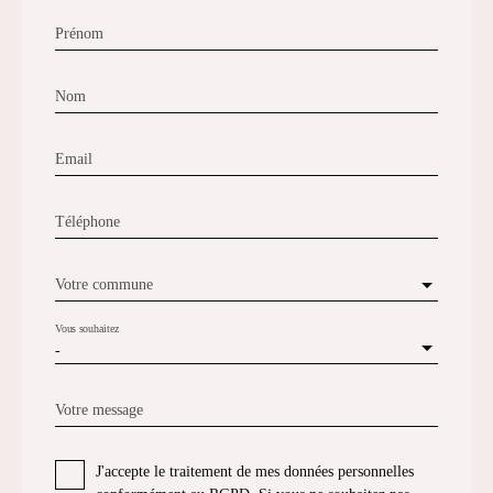
Prénom
Nom
Email
Téléphone
Votre commune
Vous souhaitez
-
Votre message
J'accepte le traitement de mes données personnelles