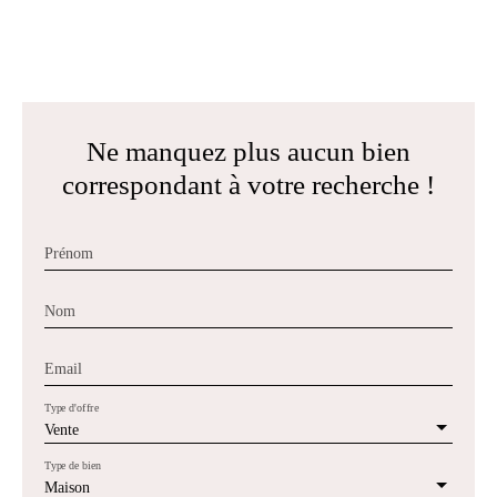
Ne manquez plus aucun bien
correspondant à votre recherche !
Prénom
Nom
Email
Type d'offre
Vente
Type de bien
Maison