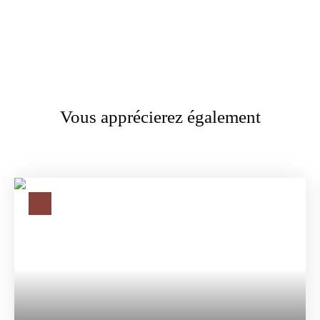
Vous apprécierez également