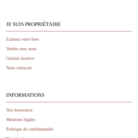
JE SUIS PROPRIÉTAIRE
Estimez votre bien
Vendre avec nous
Gestion locative
Nous contacter
INFORMATIONS
Nos honoraires
Mentions légales
Politique de confidentialité