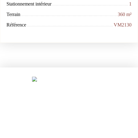
Stationnement intérieur
1
Terrain
360
m²
Référence
VM2130