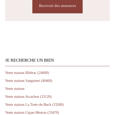
Recevoir des annonces
JE RECHERCHE UN BIEN
Vente maison Ribérac (24600)
Vente maison Sanguinet (40460)
Vente maison
Vente maison Arcachon (33120)
Vente maison La Teste-de-Buch (33260)
Vente maison Gujan-Mestras (33470)