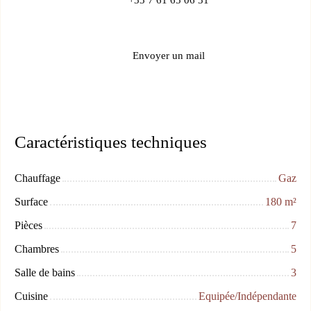
Envoyer un mail
Caractéristiques techniques
Chauffage
Gaz
Surface
180
m²
Pièces
7
Chambres
5
Salle de bains
3
Cuisine
Equipée/Indépendante