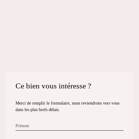
Ce bien
vous intéresse ?
Merci de remplir le formulaire, nous reviendrons vers vous
dans les plus brefs délais.
Prénom