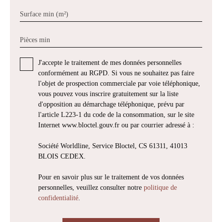
Surface min (m²)
Pièces min
J'accepte le traitement de mes données personnelles
conformément au RGPD. Si vous ne souhaitez pas faire
l'objet de prospection commerciale par voie téléphonique,
vous pouvez vous inscrire gratuitement sur la liste
d'opposition au démarchage téléphonique, prévu par
l'article L223-1 du code de la consommation, sur le site
Internet www.bloctel.gouv.fr ou par courrier adressé à :
Société Worldline, Service Bloctel, CS 61311, 41013
BLOIS CEDEX.
Pour en savoir plus sur le traitement de vos données
personnelles, veuillez consulter notre
politique de
confidentialité
.