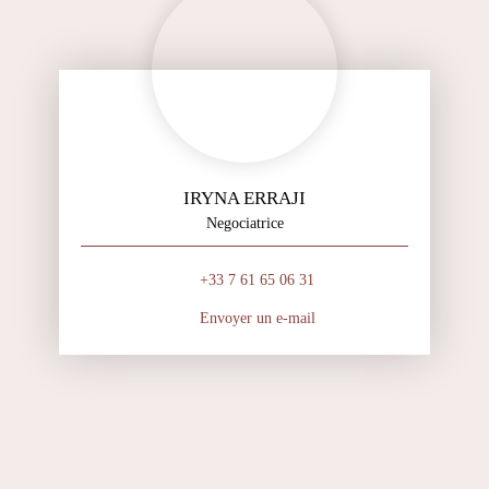
IRYNA ERRAJI
Negociatrice
+33 7 61 65 06 31
Envoyer un e-mail