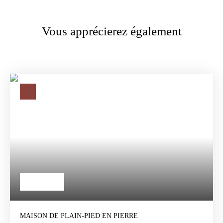
Vous apprécierez également
265 000
€
MAISON DE PLAIN-PIED EN PIERRE