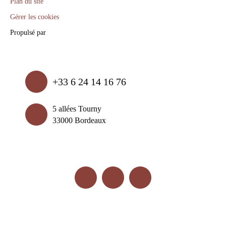
Plan du site
Gérer les cookies
Propulsé par
+33 6 24 14 16 76
5 allées Tourny
33000 Bordeaux