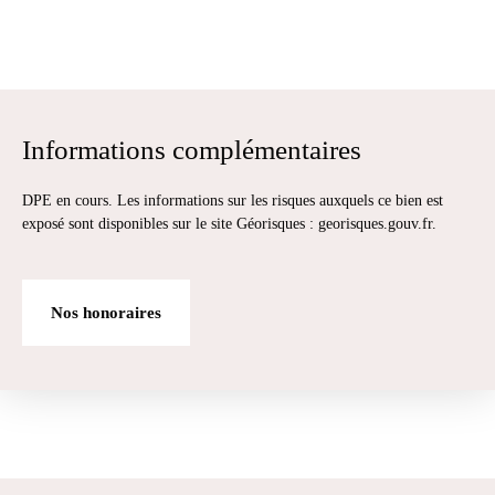
Informations complémentaires
DPE en cours. Les informations sur les risques auxquels ce bien est
exposé sont disponibles sur le site Géorisques : georisques.gouv.fr.
Nos honoraires