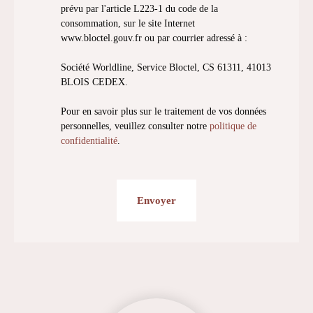
prévu par l'article L223-1 du code de la
consommation, sur le site Internet
www.bloctel.gouv.fr ou par courrier adressé à :
Société Worldline, Service Bloctel, CS 61311, 41013
BLOIS CEDEX.
Pour en savoir plus sur le traitement de vos données
personnelles, veuillez consulter notre
politique de
confidentialité
.
Envoyer