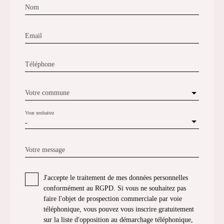
Nom
Email
Téléphone
Votre commune
Vous souhaitez
-
Votre message
J'accepte le traitement de mes données personnelles
conformément au RGPD. Si vous ne souhaitez pas
faire l'objet de prospection commerciale par voie
téléphonique, vous pouvez vous inscrire gratuitement
sur la liste d'opposition au démarchage téléphonique,