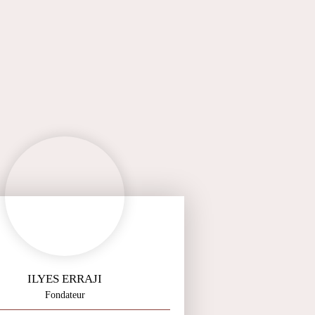
ILYES ERRAJI
Fondateur