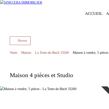
ACCUEIL
A
Retour
Vente
Maison
La Teste-de-Buch 33260
Maison à vendre, 5 pièces
Maison 4 pièces et Studio