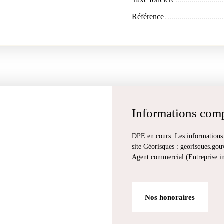
Référence
Informations com
DPE en cours. Les informations s
site Géorisques : georisques.gouv
Agent commercial (Entreprise 
Nos honoraires