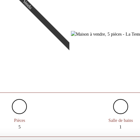
Vendu
Pièces
Salle de bains
5
1