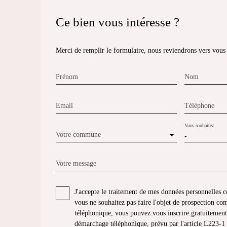
Ce bien
vous intéresse ?
Merci de remplir le formulaire, nous reviendrons vers vous d
Prénom
Nom
Email
Téléphone
Vous souhaitez
Votre commune
-
Votre message
J'accepte le traitement de mes données personnelle
vous ne souhaitez pas faire l'objet de prospection co
téléphonique, vous pouvez vous inscrire gratuitement 
démarchage téléphonique, prévu par l'article L223-1 