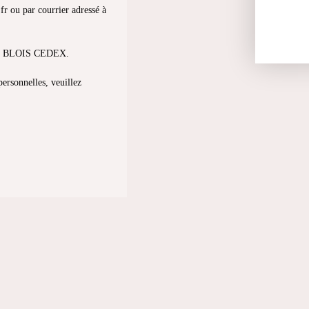
fr ou par courrier adressé à
013 BLOIS CEDEX.
personnelles, veuillez