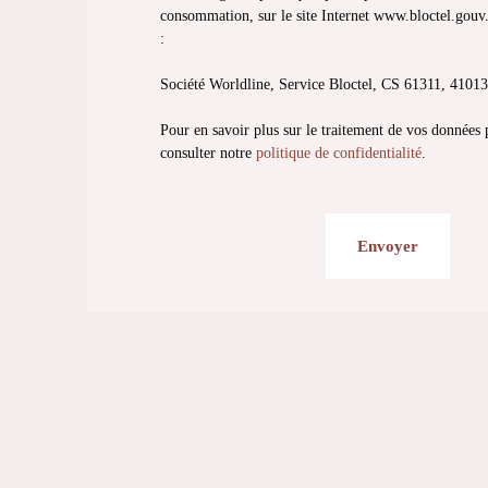
consommation, sur le site Internet www.bloctel.gouv.
:
Société Worldline, Service Bloctel, CS 61311, 41
Pour en savoir plus sur le traitement de vos données 
consulter notre
politique de confidentialité
.
Envoyer