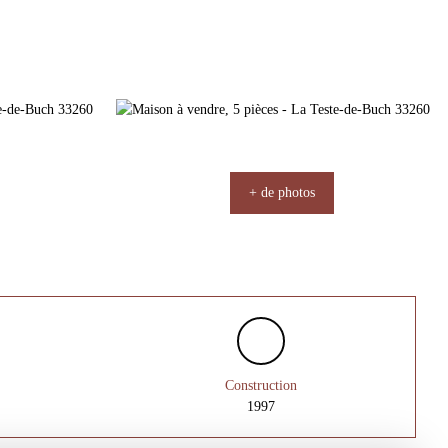
+ de photos
Construction
1997