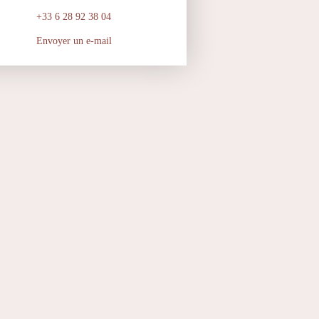
+33 6 28 92 38 04
Envoyer un e-mail