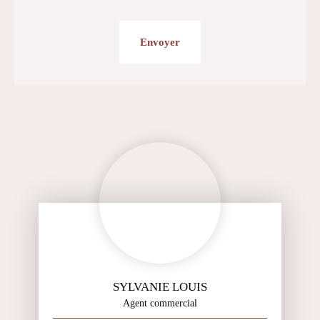
Envoyer
SYLVANIE LOUIS
Agent commercial