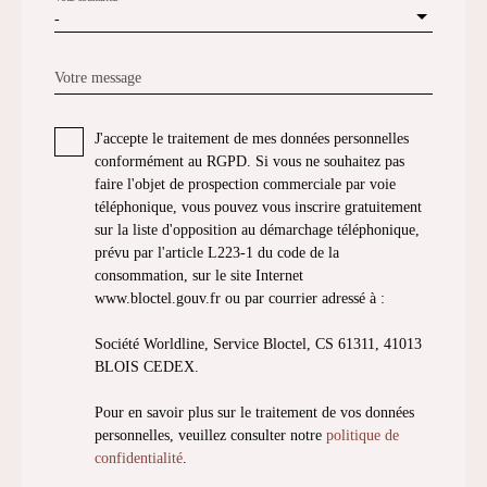
-
Votre message
J'accepte le traitement de mes données personnelles
conformément au RGPD. Si vous ne souhaitez pas
faire l'objet de prospection commerciale par voie
téléphonique, vous pouvez vous inscrire gratuitement
sur la liste d'opposition au démarchage téléphonique,
prévu par l'article L223-1 du code de la
consommation, sur le site Internet
www.bloctel.gouv.fr ou par courrier adressé à :
Société Worldline, Service Bloctel, CS 61311, 41013
BLOIS CEDEX.
Pour en savoir plus sur le traitement de vos données
personnelles, veuillez consulter notre
politique de
confidentialité
.