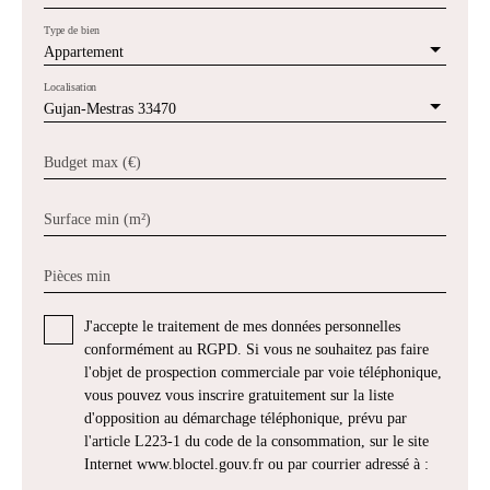
Type de bien
Appartement
Localisation
Gujan-Mestras 33470
Budget max (€)
Surface min (m²)
Pièces min
J'accepte le traitement de mes données personnelles
conformément au RGPD. Si vous ne souhaitez pas faire
l'objet de prospection commerciale par voie téléphonique,
vous pouvez vous inscrire gratuitement sur la liste
d'opposition au démarchage téléphonique, prévu par
l'article L223-1 du code de la consommation, sur le site
Internet www.bloctel.gouv.fr ou par courrier adressé à :