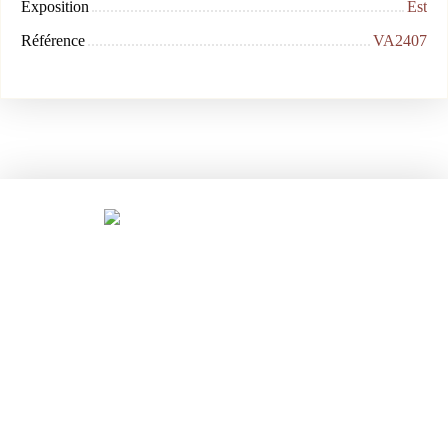
Exposition
Est
Référence
VA2407