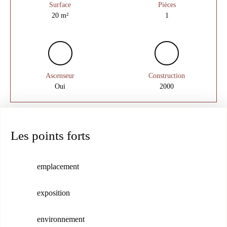
Surface
Pièces
20
m²
1
Ascenseur
Construction
Oui
2000
Les points forts
emplacement
exposition
environnement