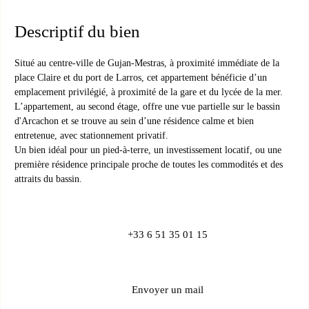
Descriptif du bien
Situé au centre-ville de Gujan-Mestras
, à proximité immédiate de la
place Claire et du port de Larros,
cet appartement bénéficie d’un
emplacement privilégié,
à proximité de la gare et du lycée de la mer.
L’appartement, au second étage, offre une vue partielle sur le bassin
d'Arcachon
et se trouve au sein d’une résidence calme et bien
entretenue
, avec stationnement privatif.
Un bien idéal pour un pied-à-terre, un investissement locatif, ou une
première résidence principale proche de toutes les commodités et des
attraits du bassin.
+33 6 51 35 01 15
Envoyer un mail