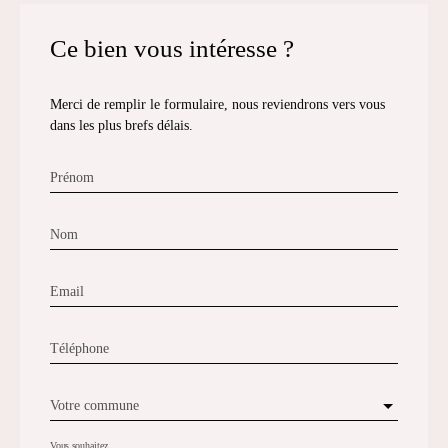
Ce bien
vous intéresse ?
Merci de remplir le formulaire, nous reviendrons vers vous
dans les plus brefs délais.
Prénom
Nom
Email
Téléphone
Votre commune
Vous souhaitez