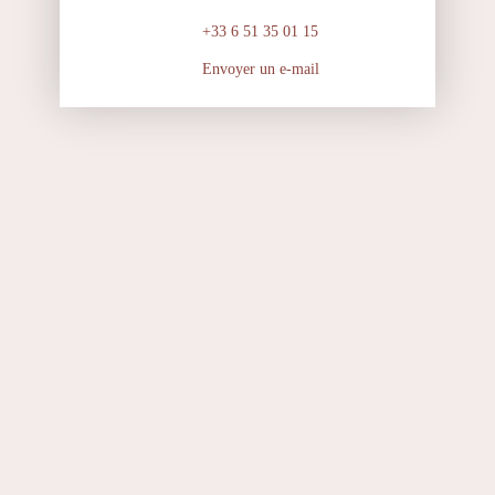
+33 6 51 35 01 15
Envoyer un e-mail