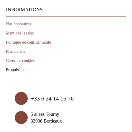
INFORMATIONS
Nos honoraires
Mentions légales
Politique de confidentialité
Plan du site
Gérer les cookies
Propulsé par
+33 6 24 14 16 76
5 allées Tourny
33000 Bordeaux