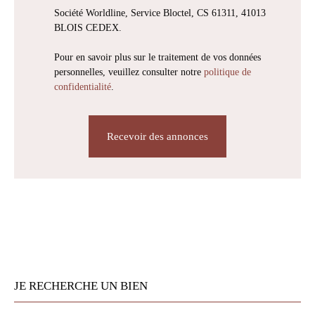
Société Worldline, Service Bloctel, CS 61311, 41013
BLOIS CEDEX.
Pour en savoir plus sur le traitement de vos données
personnelles, veuillez consulter notre
politique de
confidentialité
.
Recevoir des annonces
JE RECHERCHE UN BIEN