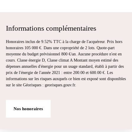
Informations complémentaires
Honoraires inclus de 9.52% TTC à la charge de l'acquéreur. Prix hors
honoraires 105 000 €. Dans une copropriété de 2 lots. Quote-part
moyenne du budget prévisionnel 800 €/an. Aucune procédure n'est en
cours. Classe énergie D, Classe climat A Montant moyen estimé des
dépenses annuelles d'énergie pour un usage standard, établi à partir des
prix de l'énergie de l'année 2021 : entre 200.00 et 600.00 €. Les
informations sur les risques auxquels ce bien est exposé sont disponibles
sur le site Géorisques : georisques.gouv.fr.
Nos honoraires