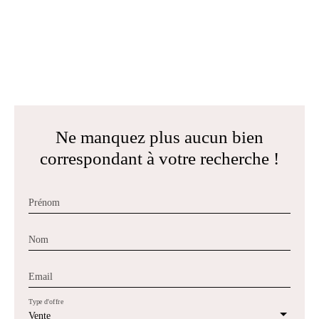
Ne manquez plus aucun bien
correspondant à votre recherche !
Prénom
Nom
Email
Type d'offre
Vente