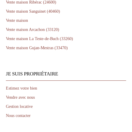
Vente maison Ribérac (24600)
Vente maison Sanguinet (40460)
Vente maison
Vente maison Arcachon (33120)
Vente maison La Teste-de-Buch (33260)
Vente maison Gujan-Mestras (33470)
JE SUIS PROPRIÉTAIRE
Estimez votre bien
Vendre avec nous
Gestion locative
Nous contacter