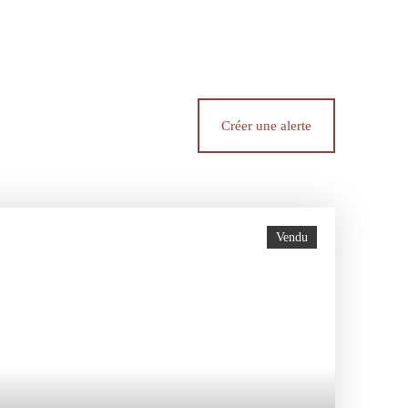
Créer une alerte
Vendu