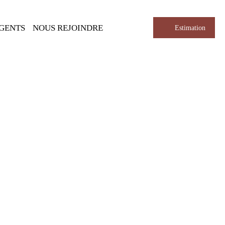
AGENTS
NOUS REJOINDRE
Estimation