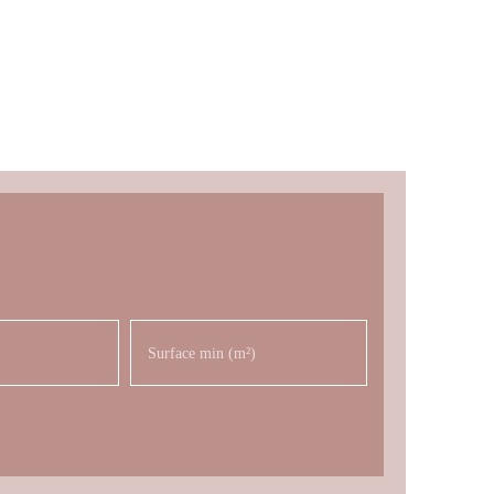
Surface min (m²)