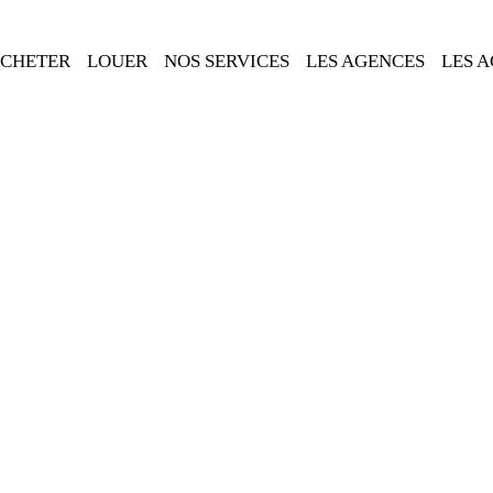
CHETER
LOUER
NOS SERVICES
LES AGENCES
LES 