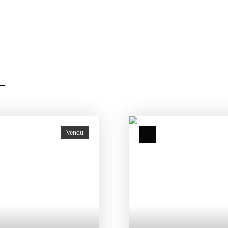
Vendu