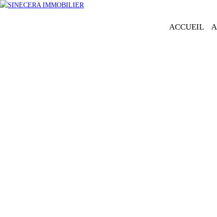
ACCUEIL
A