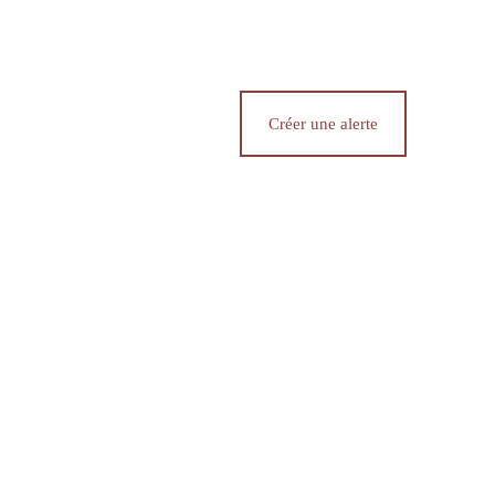
Créer une alerte