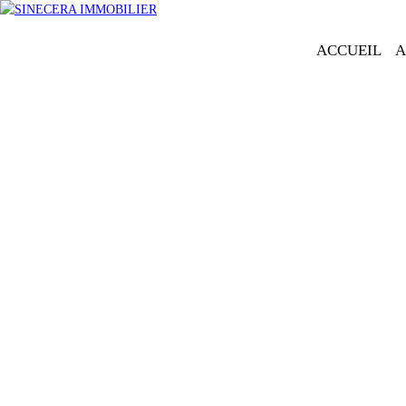
ACCUEIL
A