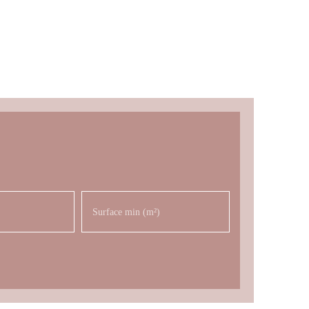
Surface min (m²)