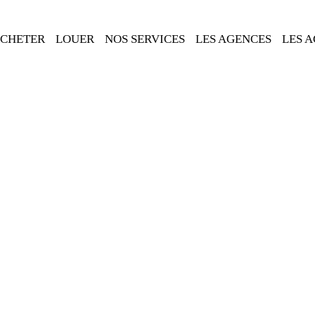
CHETER
LOUER
NOS SERVICES
LES AGENCES
LES 