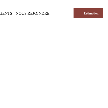
AGENTS
NOUS REJOINDRE
Estimation