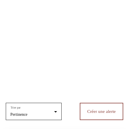
Trier par
Créer une alerte
Pertinence