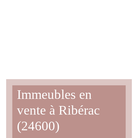
Immeubles en
vente à Ribérac
(24600)