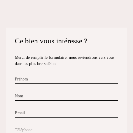
Ce bien
vous intéresse ?
Merci de remplir le formulaire, nous reviendrons vers vous
dans les plus brefs délais.
Prénom
Nom
Email
Téléphone