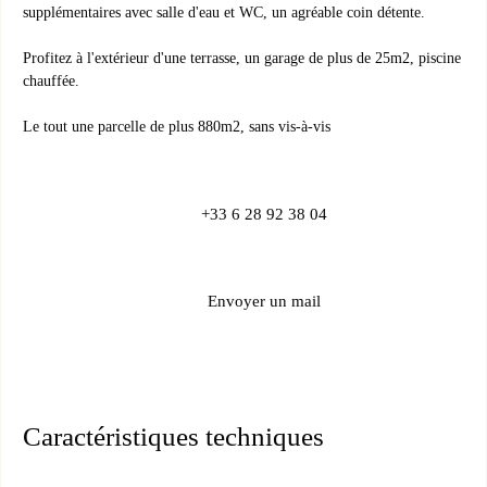
supplémentaires avec salle d'eau et WC, un agréable coin détente.
Profitez à l'extérieur d'une terrasse, un garage de plus de 25m2, piscine
chauffée.
Le tout une parcelle de plus 880m2, sans vis-à-vis
+33 6 28 92 38 04
Envoyer un mail
Caractéristiques techniques