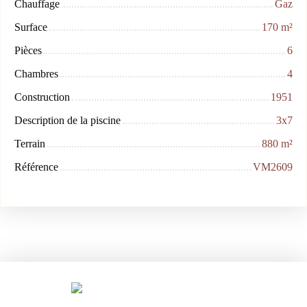
Chauffage
Gaz
Surface
170
m²
Pièces
6
Chambres
4
Construction
1951
Description de la piscine
3x7
Terrain
880
m²
Référence
VM2609