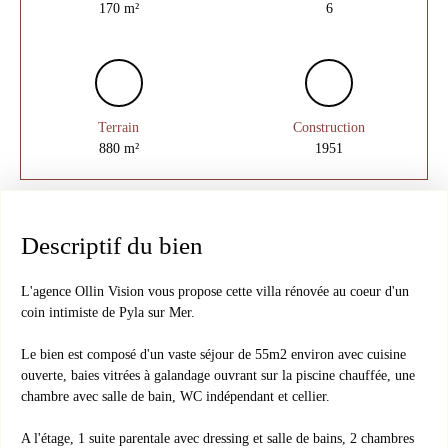
170
m²
6
Terrain
Construction
880
m²
1951
Descriptif du bien
L'agence Ollin Vision vous propose cette villa rénovée au coeur d'un
coin intimiste de Pyla sur Mer.
Le bien est composé d'un vaste séjour de 55m2 environ avec cuisine
ouverte, baies vitrées à galandage ouvrant sur la piscine chauffée, une
chambre avec salle de bain, WC indépendant et cellier.
A l'étage, 1 suite parentale avec dressing et salle de bains, 2 chambres