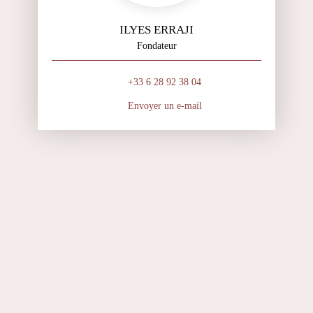
ILYES ERRAJI
Fondateur
+33 6 28 92 38 04
Envoyer un e-mail