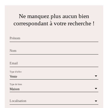
Ne manquez plus aucun bien
correspondant à votre recherche !
Prénom
Nom
Email
Type d'offre
Vente
Type de bien
Maison
Localisation