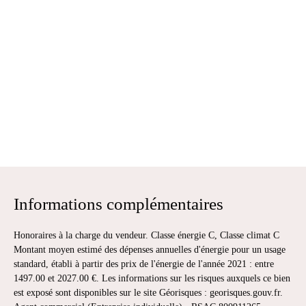
Informations complémentaires
Honoraires à la charge du vendeur. Classe énergie C, Classe climat C
Montant moyen estimé des dépenses annuelles d'énergie pour un usage
standard, établi à partir des prix de l'énergie de l'année 2021 : entre
1497.00 et 2027.00 €. Les informations sur les risques auxquels ce bien
est exposé sont disponibles sur le site Géorisques : georisques.gouv.fr.