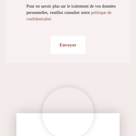
Pour en savoir plus sur le traitement de vos données
personnelles, veuillez consulter notre
politique de
confidentialité
.
Envoyer