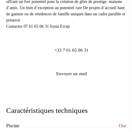
offrant un fort potentiel pour la création de gîtes de prestige, maisons
d’amis. Un bien d’exception au potentiel rare De projets d’accueil haut
de gamme ou de résidences de famille uniques dans un cadre paisible et
préservé.
Contactez 07 61 65 06 31 Iryna Erraji
+33 7 61 65 06 31
Envoyer un mail
Caractéristiques techniques
Piscine
Oui