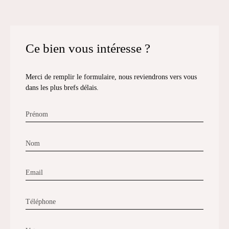
Ce bien
vous intéresse ?
Merci de remplir le formulaire, nous reviendrons vers vous
dans les plus brefs délais.
Prénom
Nom
Email
Téléphone