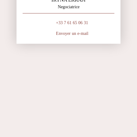
Negociatrice
+33 7 61 65 06 31
Envoyer un e-mail