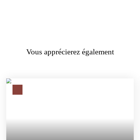
Vous apprécierez également