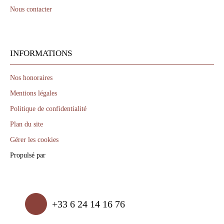
Nous contacter
INFORMATIONS
Nos honoraires
Mentions légales
Politique de confidentialité
Plan du site
Gérer les cookies
Propulsé par
+33 6 24 14 16 76