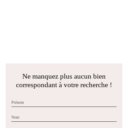
Ne manquez plus aucun bien
correspondant à votre recherche !
Prénom
Nom