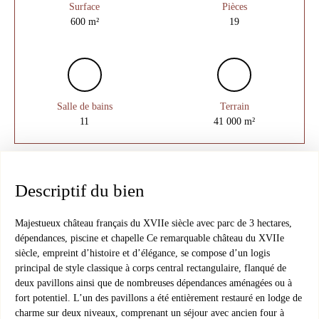
Surface
Pièces
600
m²
19
Salle de bains
Terrain
11
41 000
m²
Descriptif du bien
Majestueux château français du XVIIe siècle avec parc de 3 hectares,
dépendances, piscine et chapelle Ce remarquable château du XVIIe
siècle, empreint d’histoire et d’élégance, se compose d’un logis
principal de style classique à corps central rectangulaire, flanqué de
deux pavillons ainsi que de nombreuses dépendances aménagées ou à
fort potentiel. L’un des pavillons a été entièrement restauré en lodge de
charme sur deux niveaux, comprenant un séjour avec ancien four à