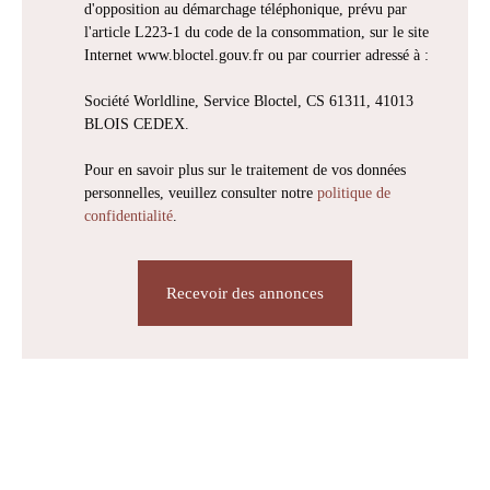
d'opposition au démarchage téléphonique, prévu par
l'article L223-1 du code de la consommation, sur le site
Internet www.bloctel.gouv.fr ou par courrier adressé à :
Société Worldline, Service Bloctel, CS 61311, 41013
BLOIS CEDEX.
Pour en savoir plus sur le traitement de vos données
personnelles, veuillez consulter notre
politique de
confidentialité
.
Recevoir des annonces