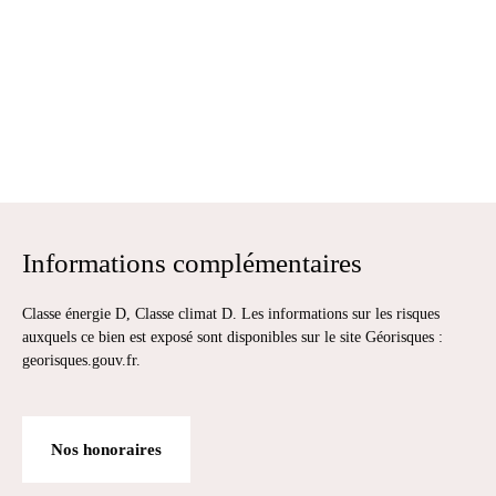
Informations complémentaires
Classe énergie D, Classe climat D. Les informations sur les risques
auxquels ce bien est exposé sont disponibles sur le site Géorisques :
georisques.gouv.fr.
Nos honoraires