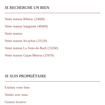
JE RECHERCHE UN BIEN
Vente maison Ribérac (24600)
Vente maison Sanguinet (40460)
Vente maison
Vente maison Arcachon (33120)
Vente maison La Teste-de-Buch (33260)
Vente maison Gujan-Mestras (33470)
JE SUIS PROPRIÉTAIRE
Estimez votre bien
Vendre avec nous
Gestion locative