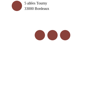
5 allées Tourny
33000 Bordeaux