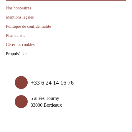
Nos honoraires
Mentions légales
Politique de confidentialité
Plan du site
Gérer les cookies
Propulsé par
+33 6 24 14 16 76
5 allées Tourny
33000 Bordeaux