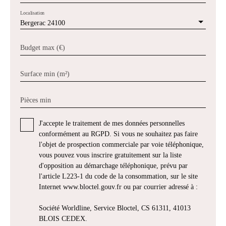
Localisation
Bergerac 24100
Budget max (€)
Surface min (m²)
Pièces min
J'accepte le traitement de mes données personnelles
conformément au RGPD. Si vous ne souhaitez pas faire
l'objet de prospection commerciale par voie téléphonique,
vous pouvez vous inscrire gratuitement sur la liste
d'opposition au démarchage téléphonique, prévu par
l'article L223-1 du code de la consommation, sur le site
Internet www.bloctel.gouv.fr ou par courrier adressé à :
Société Worldline, Service Bloctel, CS 61311, 41013
BLOIS CEDEX.