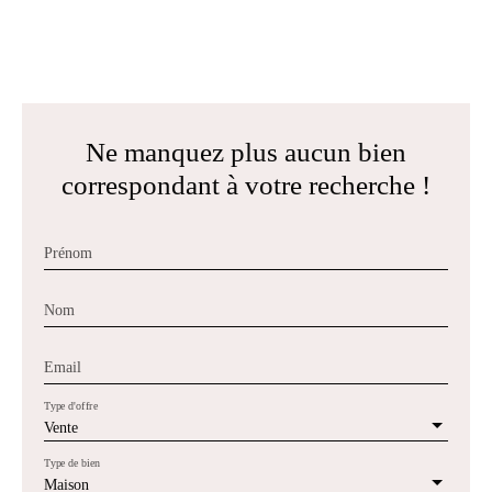
Ne manquez plus aucun bien
correspondant à votre recherche !
Prénom
Nom
Email
Type d'offre
Vente
Type de bien
Maison