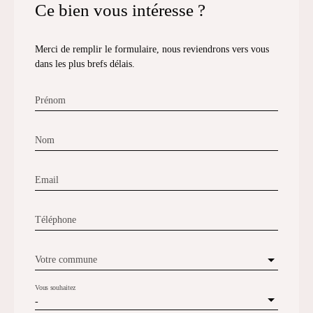
Ce bien
vous intéresse ?
Merci de remplir le formulaire, nous reviendrons vers vous
dans les plus brefs délais.
Prénom
Nom
Email
Téléphone
Votre commune
Vous souhaitez
-