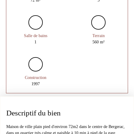
Salle de bains
Terrain
1
560
m²
Construction
1997
Descriptif du bien
Maison de ville plain pied d'environ 72m2 dans le centre de Bergerac,
dans un quartier très calme et paisible à 10 min à pied de la gare,