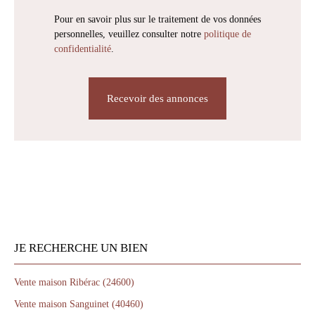
Pour en savoir plus sur le traitement de vos données
personnelles, veuillez consulter notre
politique de
confidentialité
.
Recevoir des annonces
JE RECHERCHE UN BIEN
Vente maison Ribérac (24600)
Vente maison Sanguinet (40460)