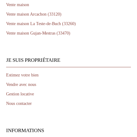
Vente maison
Vente maison Arcachon (33120)
Vente maison La Teste-de-Buch (33260)
Vente maison Gujan-Mestras (33470)
JE SUIS PROPRIÉTAIRE
Estimez votre bien
Vendre avec nous
Gestion locative
Nous contacter
INFORMATIONS