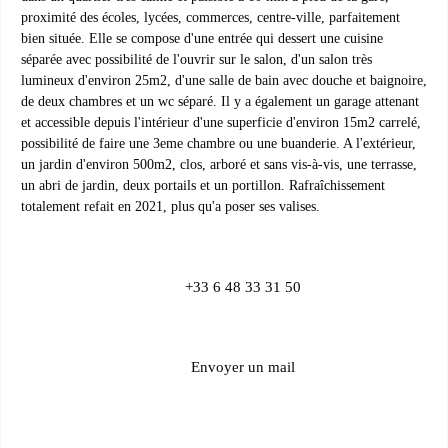
proximité des écoles, lycées, commerces, centre-ville, parfaitement
bien située. Elle se compose d'une entrée qui dessert une cuisine
séparée avec possibilité de l'ouvrir sur le salon, d'un salon très
lumineux d'environ 25m2, d'une salle de bain avec douche et baignoire,
de deux chambres et un wc séparé. Il y a également un garage attenant
et accessible depuis l'intérieur d'une superficie d'environ 15m2 carrelé,
possibilité de faire une 3eme chambre ou une buanderie. A l'extérieur,
un jardin d'environ 500m2, clos, arboré et sans vis-à-vis, une terrasse,
un abri de jardin, deux portails et un portillon. Rafraîchissement
totalement refait en 2021, plus qu'a poser ses valises.
+33 6 48 33 31 50
Envoyer un mail