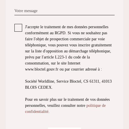
Votre message
J'accepte le traitement de mes données personnelles
conformément au RGPD. Si vous ne souhaitez pas
faire l'objet de prospection commerciale par voie
téléphonique, vous pouvez vous inscrire gratuitement
sur la liste d'opposition au démarchage téléphonique,
prévu par l'article L223-1 du code de la
consommation, sur le site Internet
www.bloctel.gouv.fr ou par courrier adressé à :
Société Worldline, Service Bloctel, CS 61311, 41013
BLOIS CEDEX.
Pour en savoir plus sur le traitement de vos données
personnelles, veuillez consulter notre
politique de
confidentialité
.