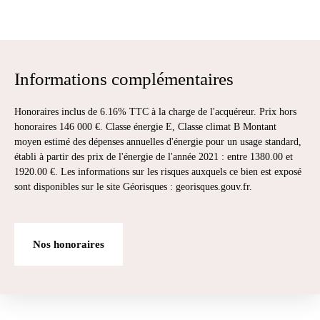
Informations complémentaires
Honoraires inclus de 6.16% TTC à la charge de l'acquéreur. Prix hors
honoraires 146 000 €. Classe énergie E, Classe climat B Montant
moyen estimé des dépenses annuelles d'énergie pour un usage standard,
établi à partir des prix de l'énergie de l'année 2021 : entre 1380.00 et
1920.00 €. Les informations sur les risques auxquels ce bien est exposé
sont disponibles sur le site Géorisques : georisques.gouv.fr.
Nos honoraires