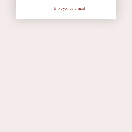
Envoyer un e-mail