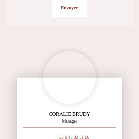
Envoyer
CORALIE BRUDY
Manager
+33 6 48 33 31 50