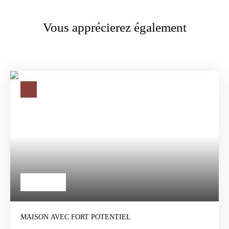
Vous apprécierez également
145 000
€
MAISON AVEC FORT POTENTIEL