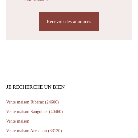
Recevoir des annonces
JE RECHERCHE UN BIEN
Vente maison Ribérac (24600)
Vente maison Sanguinet (40460)
Vente maison
Vente maison Arcachon (33120)