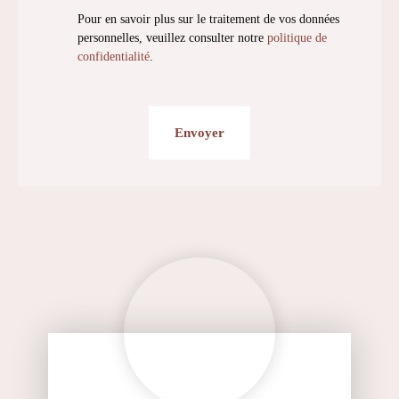
Pour en savoir plus sur le traitement de vos données
personnelles, veuillez consulter notre
politique de
confidentialité
.
Envoyer