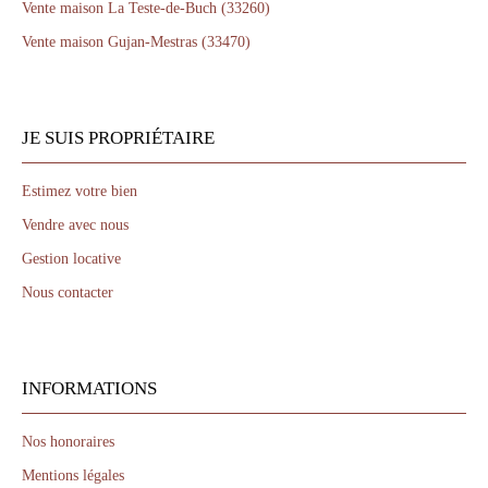
Vente maison La Teste-de-Buch (33260)
Vente maison Gujan-Mestras (33470)
JE SUIS PROPRIÉTAIRE
Estimez votre bien
Vendre avec nous
Gestion locative
Nous contacter
INFORMATIONS
Nos honoraires
Mentions légales