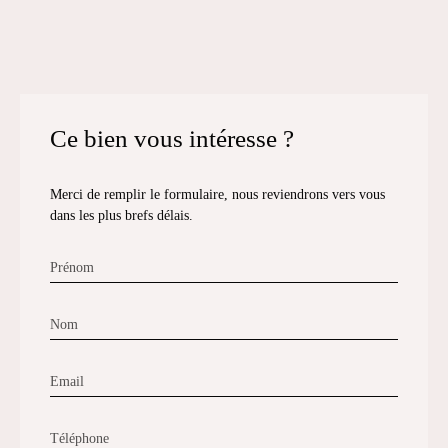
Ce bien
vous intéresse ?
Merci de remplir le formulaire, nous reviendrons vers vous
dans les plus brefs délais.
Prénom
Nom
Email
Téléphone