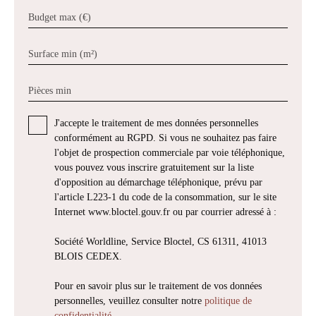
Budget max (€)
Surface min (m²)
Pièces min
J'accepte le traitement de mes données personnelles
conformément au RGPD. Si vous ne souhaitez pas faire
l'objet de prospection commerciale par voie téléphonique,
vous pouvez vous inscrire gratuitement sur la liste
d'opposition au démarchage téléphonique, prévu par
l'article L223-1 du code de la consommation, sur le site
Internet www.bloctel.gouv.fr ou par courrier adressé à :
Société Worldline, Service Bloctel, CS 61311, 41013
BLOIS CEDEX.
Pour en savoir plus sur le traitement de vos données
personnelles, veuillez consulter notre
politique de
confidentialité
.