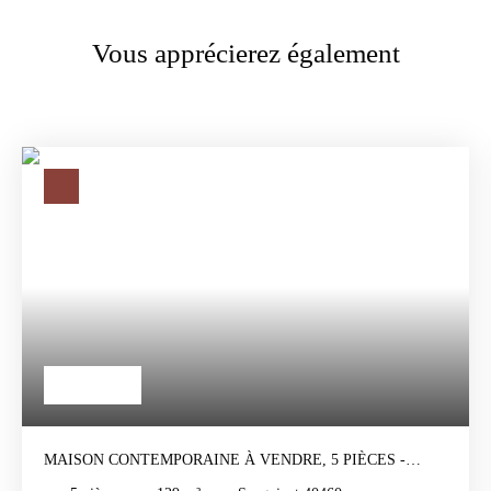
Vous apprécierez également
588 000
€
MAISON CONTEMPORAINE À VENDRE, 5 PIÈCES -
SANGUINET 40460