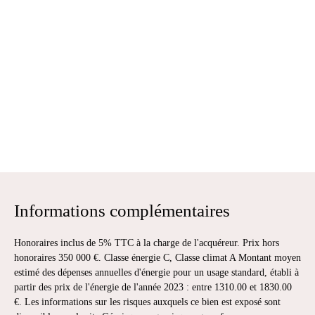
Informations complémentaires
Honoraires inclus de 5% TTC à la charge de l'acquéreur. Prix hors
honoraires 350 000 €. Classe énergie C, Classe climat A Montant moyen
estimé des dépenses annuelles d'énergie pour un usage standard, établi à
partir des prix de l'énergie de l'année 2023 : entre 1310.00 et 1830.00
€. Les informations sur les risques auxquels ce bien est exposé sont