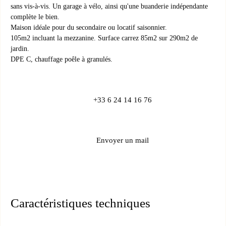
sans vis-à-vis. Un garage à vélo, ainsi qu'une buanderie indépendante
complète le bien.
Maison idéale pour du secondaire ou locatif saisonnier.
105m2 incluant la mezzanine. Surface carrez 85m2 sur 290m2 de
jardin.
DPE C, chauffage poêle à granulés.
+33 6 24 14 16 76
Envoyer un mail
Caractéristiques techniques