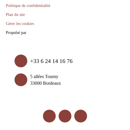
Politique de confidentialité
Plan du site
Gérer les cookies
Propulsé par
+33 6 24 14 16 76
5 allées Tourny
33000 Bordeaux