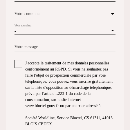
Votre commune
Vous souhaitez
-
Votre message
J'accepte le traitement de mes données personnelles
conformément au RGPD. Si vous ne souhaitez pas
faire l'objet de prospection commerciale par voie
téléphonique, vous pouvez vous inscrire gratuitement
sur la liste d'opposition au démarchage téléphonique,
prévu par l'article L223-1 du code de la
consommation, sur le site Internet
www.bloctel.gouv.fr ou par courrier adressé à :
Société Worldline, Service Bloctel, CS 61311, 41013
BLOIS CEDEX.