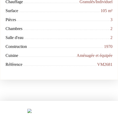
Chauffage
Granulés/Individuel
Surface
105
m²
Pièces
3
Chambres
2
Salle d'eau
2
Construction
1970
Cuisine
Aménagée et équipée
Référence
VM2681