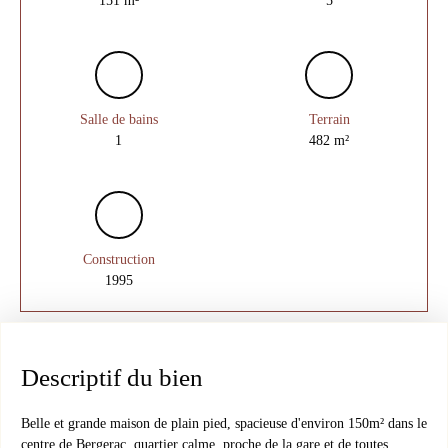
Salle de bains
Terrain
1
482
m²
Construction
1995
Descriptif du bien
Belle et grande maison de plain pied, spacieuse d'environ 150m² dans le
centre de Bergerac, quartier calme, proche de la gare et de toutes