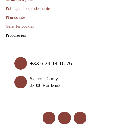
Politique de confidentialité
Plan du site
Gérer les cookies
Propulsé par
+33 6 24 14 16 76
5 allées Tourny
33000 Bordeaux