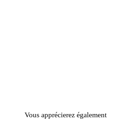
Vous apprécierez également