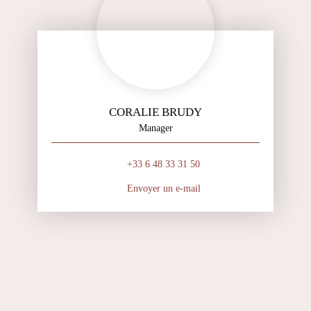
CORALIE BRUDY
Manager
+33 6 48 33 31 50
Envoyer un e-mail