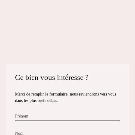
Ce bien
vous intéresse ?
Merci de remplir le formulaire, nous reviendrons vers vous
dans les plus brefs délais.
Prénom
Nom