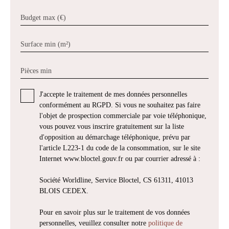
Budget max (€)
Surface min (m²)
Pièces min
J'accepte le traitement de mes données personnelles
conformément au RGPD. Si vous ne souhaitez pas faire
l'objet de prospection commerciale par voie téléphonique,
vous pouvez vous inscrire gratuitement sur la liste
d'opposition au démarchage téléphonique, prévu par
l'article L223-1 du code de la consommation, sur le site
Internet www.bloctel.gouv.fr ou par courrier adressé à :
Société Worldline, Service Bloctel, CS 61311, 41013
BLOIS CEDEX.
Pour en savoir plus sur le traitement de vos données
personnelles, veuillez consulter notre
politique de