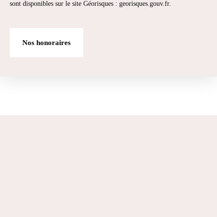
sont disponibles sur le site Géorisques : georisques.gouv.fr.
Nos honoraires