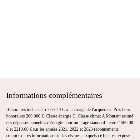
Informations complémentaires
Honoraires inclus de 5.77% TTC à la charge de l'acquéreur. Prix hors
honoraires 260 000 €. Classe énergie C, Classe climat A Montant estimé
des dépenses annuelles d'énergie pour un usage standard : entre 1580.00
€ et 2210.00 € sur les années 2021, 2022 et 2023 (abonnements
compris). Les informations sur les risques auxquels ce bien est exposé