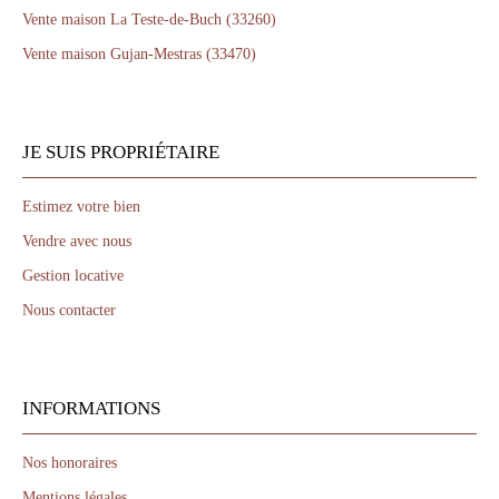
Vente maison La Teste-de-Buch (33260)
Vente maison Gujan-Mestras (33470)
JE SUIS PROPRIÉTAIRE
Estimez votre bien
Vendre avec nous
Gestion locative
Nous contacter
INFORMATIONS
Nos honoraires
Mentions légales