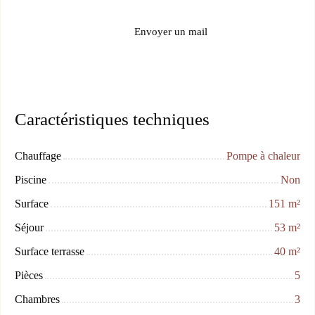
Envoyer un mail
Caractéristiques techniques
Chauffage
Pompe à chaleur
Piscine
Non
Surface
151
m²
Séjour
53
m²
Surface terrasse
40
m²
Pièces
5
Chambres
3