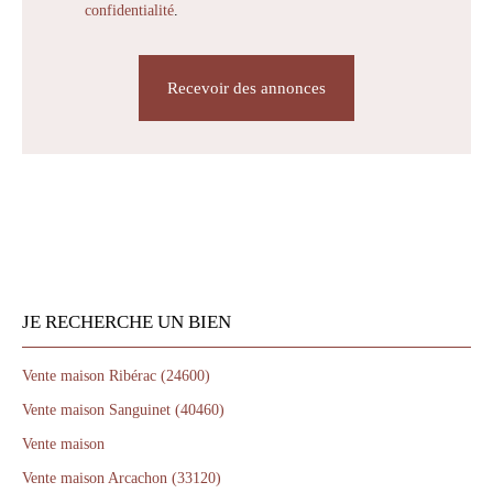
confidentialité
.
Recevoir des annonces
JE RECHERCHE UN BIEN
Vente maison Ribérac (24600)
Vente maison Sanguinet (40460)
Vente maison
Vente maison Arcachon (33120)