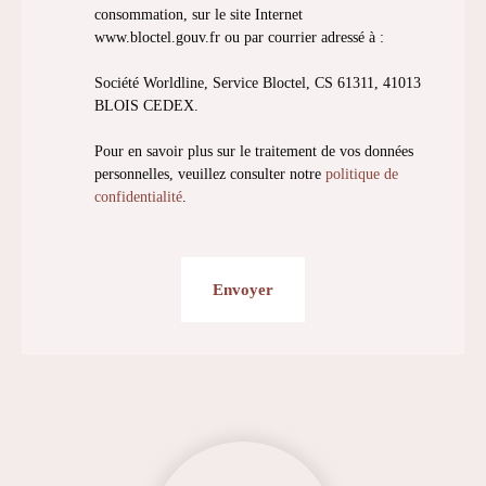
consommation, sur le site Internet
www.bloctel.gouv.fr ou par courrier adressé à :
Société Worldline, Service Bloctel, CS 61311, 41013
BLOIS CEDEX.
Pour en savoir plus sur le traitement de vos données
personnelles, veuillez consulter notre
politique de
confidentialité
.
Envoyer