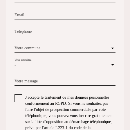
Email
Téléphone
Votre commune
Vous souhaitez
-
Votre message
J'accepte le traitement de mes données personnelles
conformément au RGPD. Si vous ne souhaitez pas
faire l'objet de prospection commerciale par voie
téléphonique, vous pouvez vous inscrire gratuitement
sur la liste d'opposition au démarchage téléphonique,
prévu par l'article L223-1 du code de la