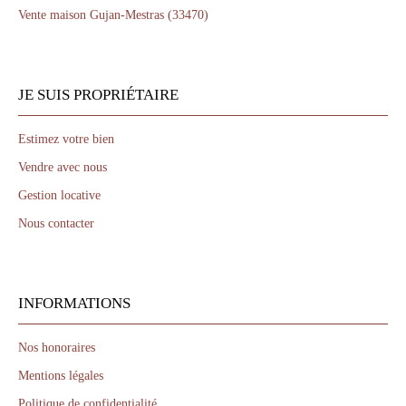
Vente maison Gujan-Mestras (33470)
JE SUIS PROPRIÉTAIRE
Estimez votre bien
Vendre avec nous
Gestion locative
Nous contacter
INFORMATIONS
Nos honoraires
Mentions légales
Politique de confidentialité