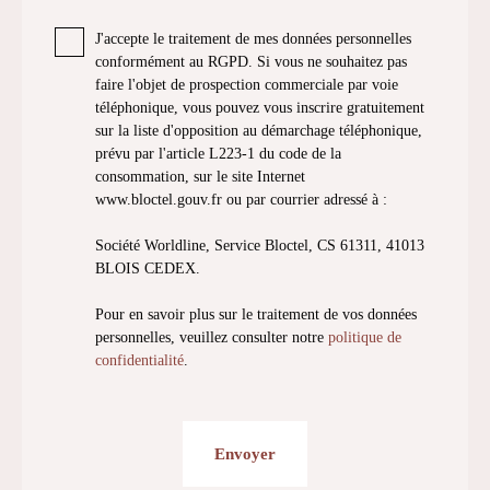
J'accepte le traitement de mes données personnelles
conformément au RGPD. Si vous ne souhaitez pas
faire l'objet de prospection commerciale par voie
téléphonique, vous pouvez vous inscrire gratuitement
sur la liste d'opposition au démarchage téléphonique,
prévu par l'article L223-1 du code de la
consommation, sur le site Internet
www.bloctel.gouv.fr ou par courrier adressé à :
Société Worldline, Service Bloctel, CS 61311, 41013
BLOIS CEDEX.
Pour en savoir plus sur le traitement de vos données
personnelles, veuillez consulter notre
politique de
confidentialité
.
Envoyer