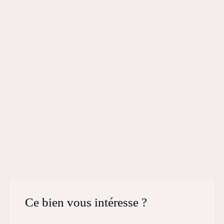
Ce bien
vous intéresse ?