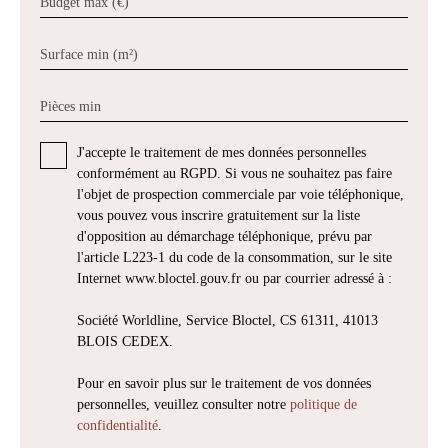
Budget max (€)
Surface min (m²)
Pièces min
J'accepte le traitement de mes données personnelles
conformément au RGPD. Si vous ne souhaitez pas faire
l'objet de prospection commerciale par voie téléphonique,
vous pouvez vous inscrire gratuitement sur la liste
d'opposition au démarchage téléphonique, prévu par
l'article L223-1 du code de la consommation, sur le site
Internet www.bloctel.gouv.fr ou par courrier adressé à :
Société Worldline, Service Bloctel, CS 61311, 41013
BLOIS CEDEX.
Pour en savoir plus sur le traitement de vos données
personnelles, veuillez consulter notre
politique de
confidentialité
.