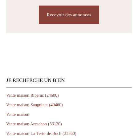
Recevoir des annonces
JE RECHERCHE UN BIEN
Vente maison Ribérac (24600)
Vente maison Sanguinet (40460)
Vente maison
Vente maison Arcachon (33120)
Vente maison La Teste-de-Buch (33260)