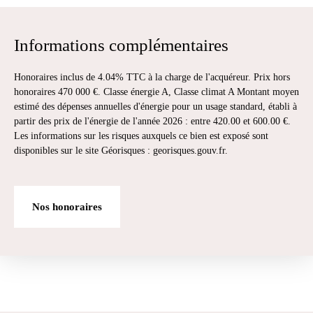
Informations complémentaires
Honoraires inclus de 4.04% TTC à la charge de l'acquéreur. Prix hors
honoraires 470 000 €. Classe énergie A, Classe climat A Montant moyen
estimé des dépenses annuelles d'énergie pour un usage standard, établi à
partir des prix de l'énergie de l'année 2026 : entre 420.00 et 600.00 €.
Les informations sur les risques auxquels ce bien est exposé sont
disponibles sur le site Géorisques : georisques.gouv.fr.
Nos honoraires