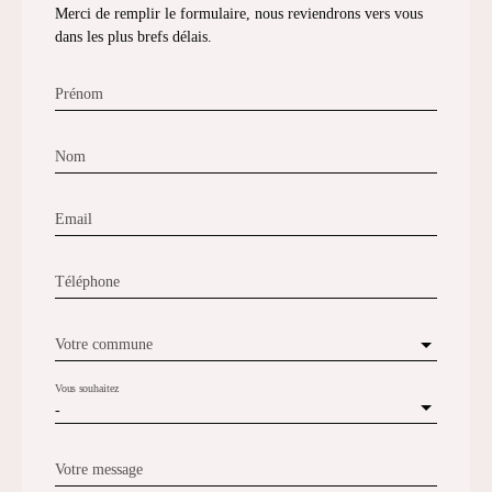
Merci de remplir le formulaire, nous reviendrons vers vous
dans les plus brefs délais.
Prénom
Nom
Email
Téléphone
Votre commune
Vous souhaitez
-
Votre message