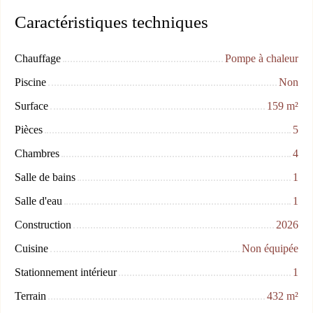
Caractéristiques techniques
Chauffage
Pompe à chaleur
Piscine
Non
Surface
159
m²
Pièces
5
Chambres
4
Salle de bains
1
Salle d'eau
1
Construction
2026
Cuisine
Non équipée
Stationnement intérieur
1
Terrain
432
m²