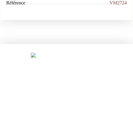
Référence
VM2724