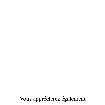
Vous apprécierez également