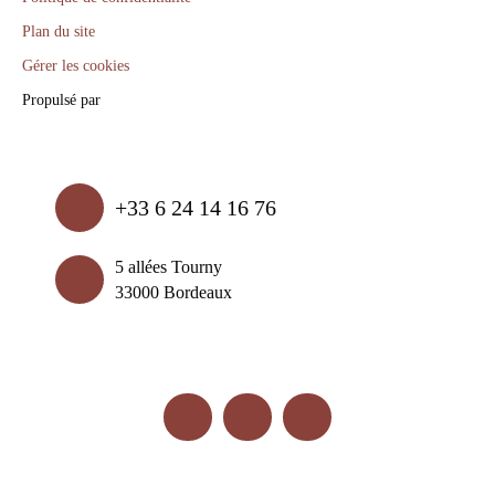
Plan du site
Gérer les cookies
Propulsé par
+33 6 24 14 16 76
5 allées Tourny
33000 Bordeaux