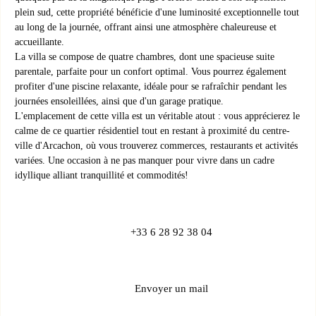
plein sud, cette propriété bénéficie d'une luminosité exceptionnelle tout
au long de la journée, offrant ainsi une atmosphère chaleureuse et
accueillante.
La villa se compose de quatre chambres, dont une spacieuse suite
parentale, parfaite pour un confort optimal. Vous pourrez également
profiter d'une piscine relaxante, idéale pour se rafraîchir pendant les
journées ensoleillées, ainsi que d'un garage pratique.
L'emplacement de cette villa est un véritable atout : vous apprécierez le
calme de ce quartier résidentiel tout en restant à proximité du centre-
ville d'Arcachon, où vous trouverez commerces, restaurants et activités
variées. Une occasion à ne pas manquer pour vivre dans un cadre
idyllique alliant tranquillité et commodités!
+33 6 28 92 38 04
Envoyer un mail