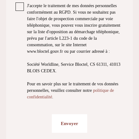
J'accepte le traitement de mes données personnelles
conformément au RGPD. Si vous ne souhaitez pas
faire l'objet de prospection commerciale par voie
téléphonique, vous pouvez vous inscrire gratuitement
sur la liste d'opposition au démarchage téléphonique,
prévu par l'article L223-1 du code de la
consommation, sur le site Internet
www.bloctel.gouv.fr ou par courrier adressé à :
Société Worldline, Service Bloctel, CS 61311, 41013
BLOIS CEDEX.
Pour en savoir plus sur le traitement de vos données
personnelles, veuillez consulter notre
politique de
confidentialité
.
Envoyer