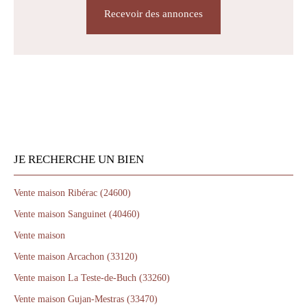
Recevoir des annonces
JE RECHERCHE UN BIEN
Vente maison Ribérac (24600)
Vente maison Sanguinet (40460)
Vente maison
Vente maison Arcachon (33120)
Vente maison La Teste-de-Buch (33260)
Vente maison Gujan-Mestras (33470)