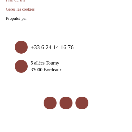
Gérer les cookies
Propulsé par
+33 6 24 14 16 76
5 allées Tourny
33000 Bordeaux