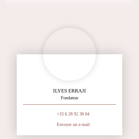
ILYES ERRAJI
Fondateur
+33 6 28 92 38 04
Envoyer un e-mail