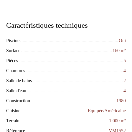
Caractéristiques techniques
Piscine
Oui
Surface
160
m²
Pièces
5
Chambres
4
Salle de bains
2
Salle d'eau
4
Construction
1980
Cuisine
Equipée/Américaine
Terrain
1 000
m²
Référence
VM1552