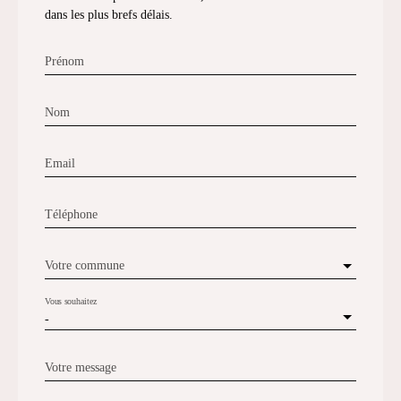
dans les plus brefs délais.
Prénom
Nom
Email
Téléphone
Votre commune
Vous souhaitez
-
Votre message