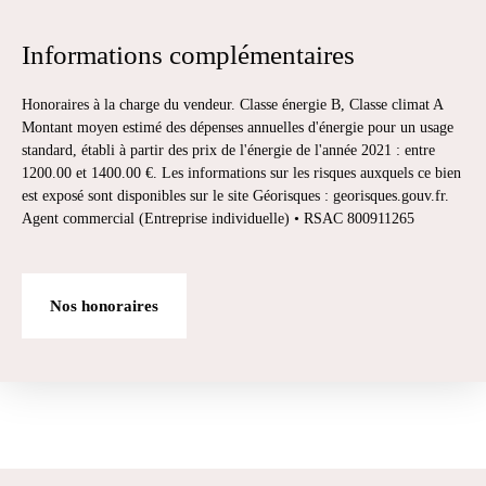
Informations complémentaires
Honoraires à la charge du vendeur. Classe énergie B, Classe climat A
Montant moyen estimé des dépenses annuelles d'énergie pour un usage
standard, établi à partir des prix de l'énergie de l'année 2021 : entre
1200.00 et 1400.00 €. Les informations sur les risques auxquels ce bien
est exposé sont disponibles sur le site Géorisques : georisques.gouv.fr.
Agent commercial (Entreprise individuelle) • RSAC 800911265
Nos honoraires