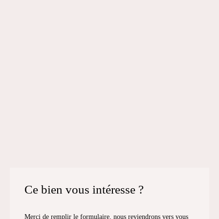
Ce bien
vous intéresse ?
Merci de remplir le formulaire, nous reviendrons vers vous