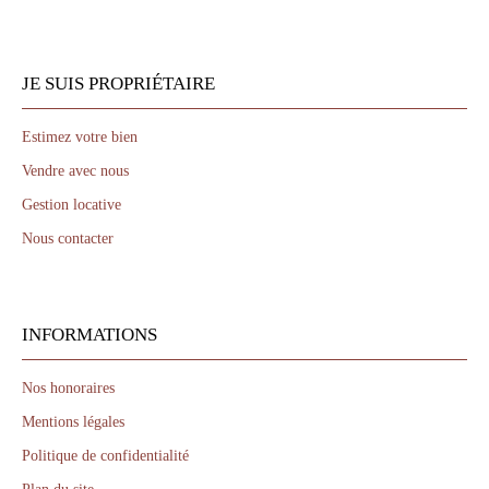
JE SUIS PROPRIÉTAIRE
Estimez votre bien
Vendre avec nous
Gestion locative
Nous contacter
INFORMATIONS
Nos honoraires
Mentions légales
Politique de confidentialité
Plan du site