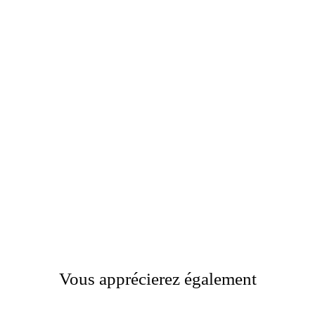
Vous apprécierez également