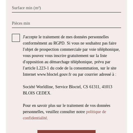
Surface min (m²)
Pièces min
J'accepte le traitement de mes données personnelles
conformément au RGPD. Si vous ne souhaitez pas faire
l'objet de prospection commerciale par voie téléphonique,
vous pouvez vous inscrire gratuitement sur la liste
d'opposition au démarchage téléphonique, prévu par
l'article L223-1 du code de la consommation, sur le site
Internet www.bloctel.gouv.fr ou par courrier adressé à :
Société Worldline, Service Bloctel, CS 61311, 41013
BLOIS CEDEX.
Pour en savoir plus sur le traitement de vos données
personnelles, veuillez consulter notre
politique de
confidentialité
.