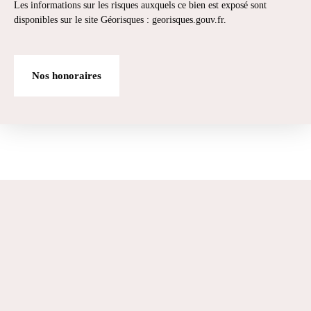
Les informations sur les risques auxquels ce bien est exposé sont
disponibles sur le site Géorisques : georisques.gouv.fr.
Nos honoraires