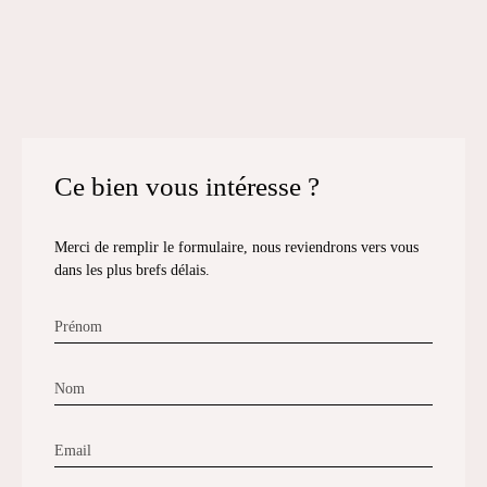
Ce bien
vous intéresse ?
Merci de remplir le formulaire, nous reviendrons vers vous
dans les plus brefs délais.
Prénom
Nom
Email