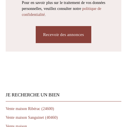
Pour en savoir plus sur le traitement de vos données
personnelles, veuillez consulter notre
politique de
confidentialité
.
Recevoir des annonces
JE RECHERCHE UN BIEN
Vente maison Ribérac (24600)
Vente maison Sanguinet (40460)
Vente maison