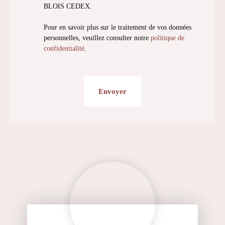
BLOIS CEDEX.
Pour en savoir plus sur le traitement de vos données
personnelles, veuillez consulter notre
politique de
confidentialité
.
Envoyer