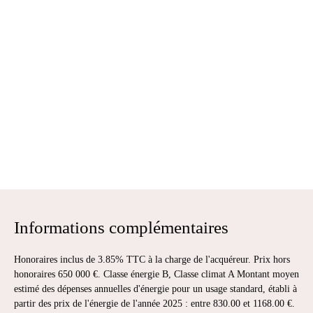
Informations complémentaires
Honoraires inclus de 3.85% TTC à la charge de l'acquéreur. Prix hors
honoraires 650 000 €. Classe énergie B, Classe climat A Montant moyen
estimé des dépenses annuelles d'énergie pour un usage standard, établi à
partir des prix de l'énergie de l'année 2025 : entre 830.00 et 1168.00 €.