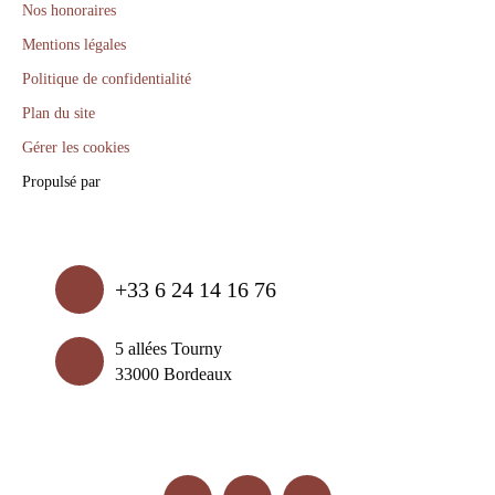
Nos honoraires
Mentions légales
Politique de confidentialité
Plan du site
Gérer les cookies
Propulsé par
+33 6 24 14 16 76
5 allées Tourny
33000 Bordeaux