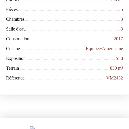
Pièces
5
Chambres
3
Salle d'eau
3
Construction
2017
Cuisine
Equipée/Américaine
Exposition
Sud
Terrain
830
m²
Référence
VM2432