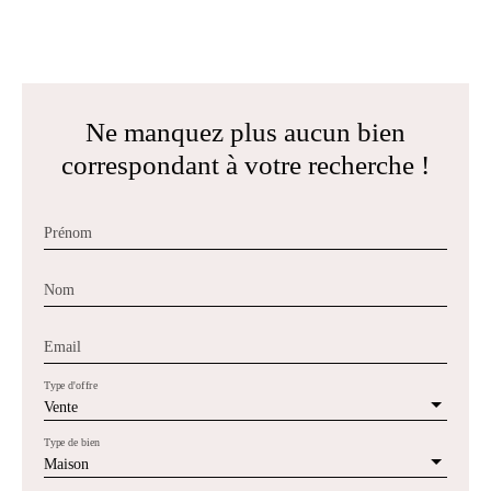
Ne manquez plus aucun bien
correspondant à votre recherche !
Prénom
Nom
Email
Type d'offre
Vente
Type de bien
Maison