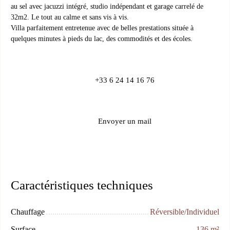
au sel avec jacuzzi intégré, studio indépendant et garage carrelé de
32m2. Le tout au calme et sans vis à vis.
Villa parfaitement entretenue avec de belles prestations située à
quelques minutes à pieds du lac, des commodités et des écoles.
+33 6 24 14 16 76
Envoyer un mail
Caractéristiques techniques
Chauffage
Réversible/Individuel
Surface
136
m²