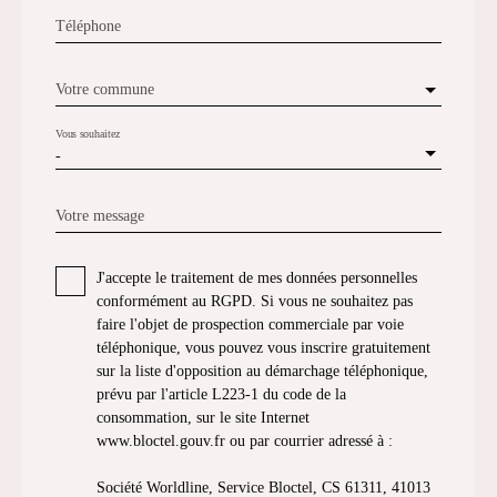
Téléphone
Votre commune
Vous souhaitez
-
Votre message
J'accepte le traitement de mes données personnelles
conformément au RGPD. Si vous ne souhaitez pas
faire l'objet de prospection commerciale par voie
téléphonique, vous pouvez vous inscrire gratuitement
sur la liste d'opposition au démarchage téléphonique,
prévu par l'article L223-1 du code de la
consommation, sur le site Internet
www.bloctel.gouv.fr ou par courrier adressé à :
Société Worldline, Service Bloctel, CS 61311, 41013