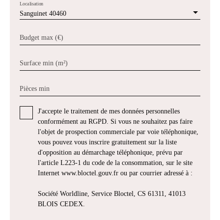
Localisation
Sanguinet 40460
Budget max (€)
Surface min (m²)
Pièces min
J'accepte le traitement de mes données personnelles
conformément au RGPD. Si vous ne souhaitez pas faire
l'objet de prospection commerciale par voie téléphonique,
vous pouvez vous inscrire gratuitement sur la liste
d'opposition au démarchage téléphonique, prévu par
l'article L223-1 du code de la consommation, sur le site
Internet www.bloctel.gouv.fr ou par courrier adressé à :
Société Worldline, Service Bloctel, CS 61311, 41013
BLOIS CEDEX.