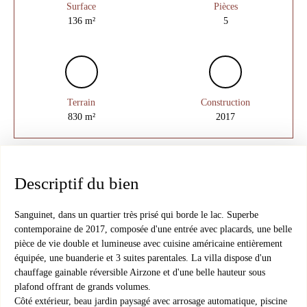
Surface
Pièces
136
m²
5
Terrain
Construction
830
m²
2017
Descriptif du bien
Sanguinet, dans un quartier très prisé qui borde le lac. Superbe
contemporaine de 2017, composée d'une entrée avec placards, une belle
pièce de vie double et lumineuse avec cuisine américaine entièrement
équipée, une buanderie et 3 suites parentales. La villa dispose d'un
chauffage gainable réversible Airzone et d'une belle hauteur sous
plafond offrant de grands volumes.
Côté extérieur, beau jardin paysagé avec arrosage automatique, piscine