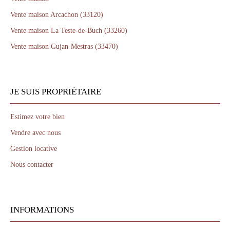
Vente maison Arcachon (33120)
Vente maison La Teste-de-Buch (33260)
Vente maison Gujan-Mestras (33470)
JE SUIS PROPRIÉTAIRE
Estimez votre bien
Vendre avec nous
Gestion locative
Nous contacter
INFORMATIONS