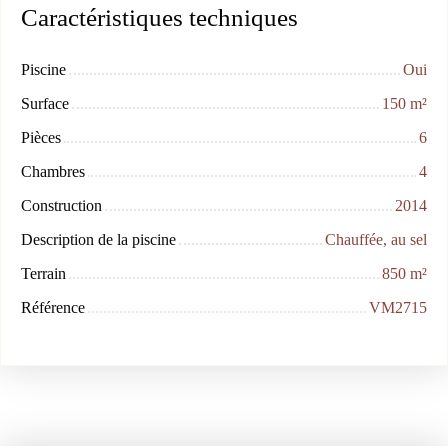
Caractéristiques techniques
Piscine
Oui
Surface
150
m²
Pièces
6
Chambres
4
Construction
2014
Description de la piscine
Chauffée, au sel
Terrain
850
m²
Référence
VM2715