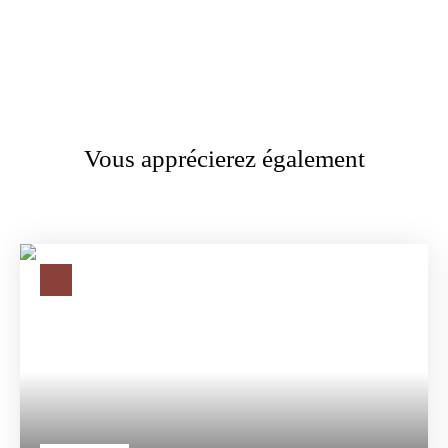
Vous apprécierez également