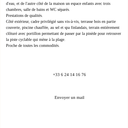
d'eau, et de l'autre côté de la maison un espace enfants avec trois
chambres, salle de bains et WC séparés.
Prestations de qualités.
Côté extérieur, cadre privilégié sans vis-à-vis, terrasse bois en partie
couverte, piscine chauffée, au sel et spa finlandais, terrain entièrement
clôturé avec portillon permettant de passer par la pinède pour retrouver
la piste cyclable qui mène à la plage.
Proche de toutes les commodités.
+33 6 24 14 16 76
Envoyer un mail