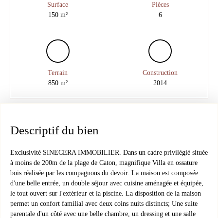
Surface
Pièces
150
m²
6
Terrain
Construction
850
m²
2014
Descriptif du bien
Exclusivité SINECERA IMMOBILIER. Dans un cadre privilégié située
à moins de 200m de la plage de Caton, magnifique Villa en ossature
bois réalisée par les compagnons du devoir. La maison est composée
d'une belle entrée, un double séjour avec cuisine aménagée et équipée,
le tout ouvert sur l'extérieur et la piscine. La disposition de la maison
permet un confort familial avec deux coins nuits distincts; Une suite
parentale d'un côté avec une belle chambre, un dressing et une salle