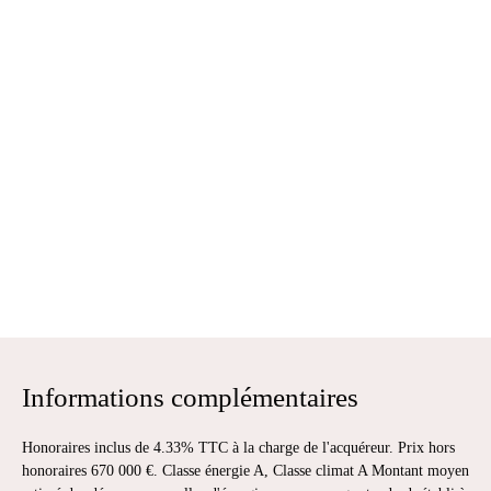
Informations complémentaires
Honoraires inclus de 4.33% TTC à la charge de l'acquéreur. Prix hors
honoraires 670 000 €. Classe énergie A, Classe climat A Montant moyen