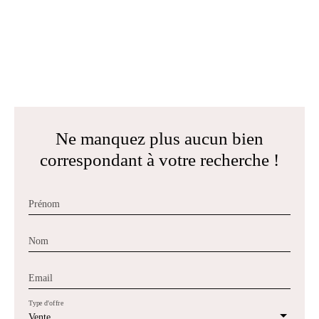
Ne manquez plus aucun bien
correspondant à votre recherche !
Prénom
Nom
Email
Type d'offre
Vente