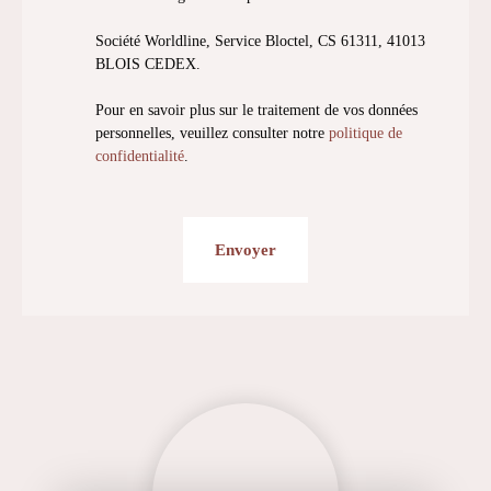
Société Worldline, Service Bloctel, CS 61311, 41013
BLOIS CEDEX.
Pour en savoir plus sur le traitement de vos données
personnelles, veuillez consulter notre
politique de
confidentialité
.
Envoyer