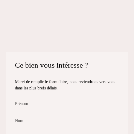
Ce bien
vous intéresse ?
Merci de remplir le formulaire, nous reviendrons vers vous
dans les plus brefs délais.
Prénom
Nom