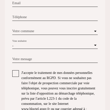
Email
Téléphone
Votre commune
Vous souhaitez
-
Votre message
J'accepte le traitement de mes données personnelles
conformément au RGPD. Si vous ne souhaitez pas
faire l'objet de prospection commerciale par voie
téléphonique, vous pouvez vous inscrire gratuitement
sur la liste d'opposition au démarchage téléphonique,
prévu par l'article L223-1 du code de la
consommation, sur le site Internet
www.bloctel.gouv.fr ou par courrier adressé à :