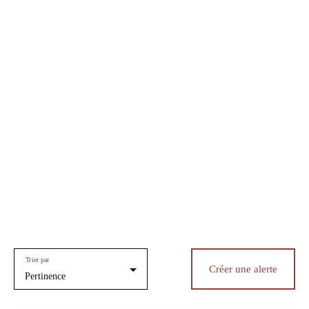
Trier par
Créer une alerte
Pertinence