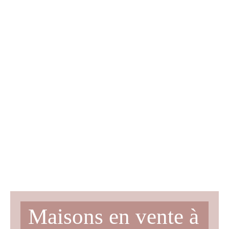
Maisons en vente à