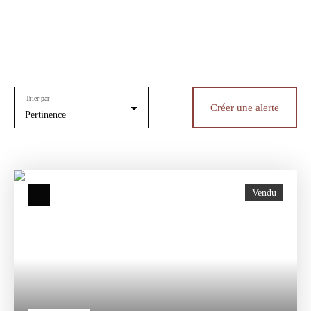
Trier par
Créer une alerte
Pertinence
Vendu