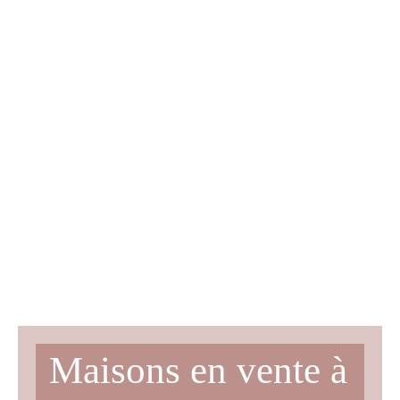
Maisons en vente à