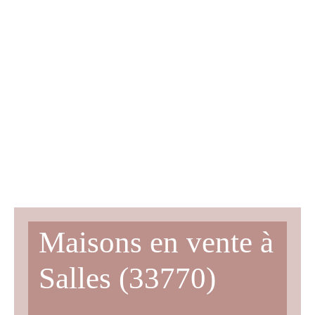
Maisons en vente à
Salles (33770)