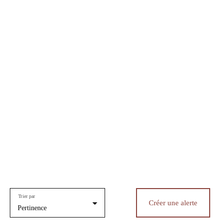
Trier par
Créer une alerte
Pertinence