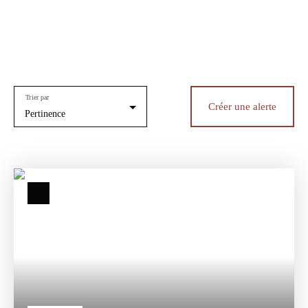
Trier par
Créer une alerte
Pertinence