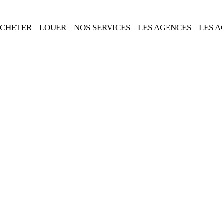
CHETER
LOUER
NOS SERVICES
LES AGENCES
LES 