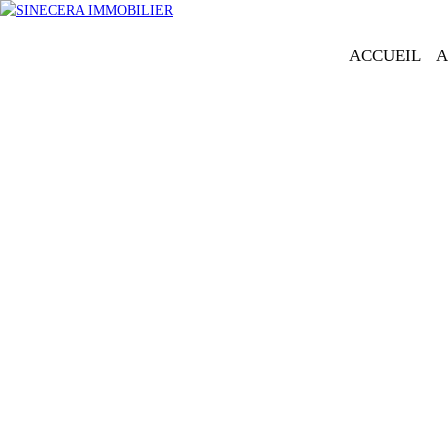
ACCUEIL
A