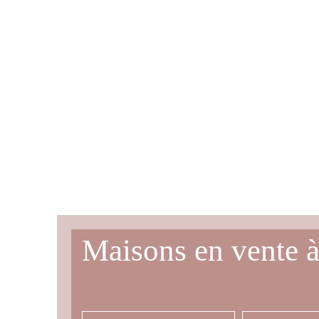
Maisons en vente 