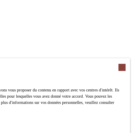
ons vous proposer du contenu en rapport avec vos centres d'intérêt. Ils
nelles pour lesquelles vous avez donné votre accord. Vous pouvez les
 plus d'informations sur vos données personnelles, veuillez consulter