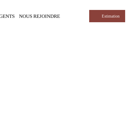
AGENTS
NOUS REJOINDRE
Estimation