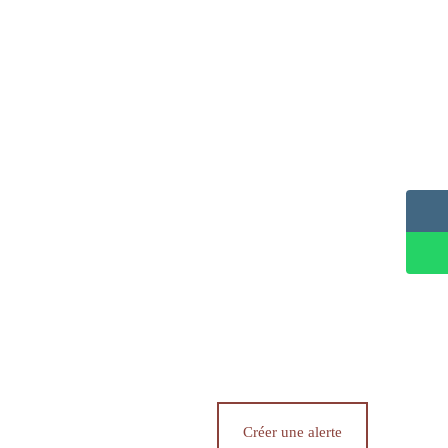
Créer une alerte