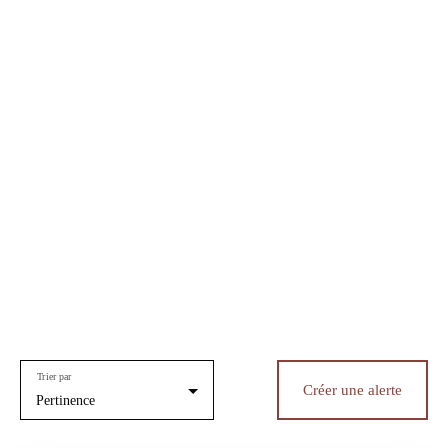
Trier par
Créer une alerte
Pertinence