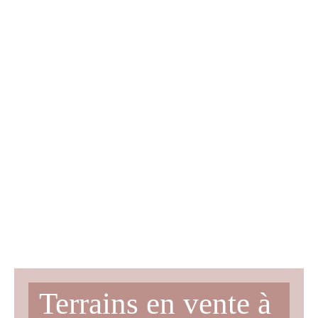
Terrains en vente à