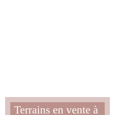
Terrains en vente à