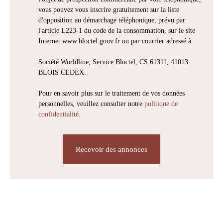
vous pouvez vous inscrire gratuitement sur la liste
d'opposition au démarchage téléphonique, prévu par
l'article L223-1 du code de la consommation, sur le site
Internet www.bloctel.gouv.fr ou par courrier adressé à :
Société Worldline, Service Bloctel, CS 61311, 41013
BLOIS CEDEX.
Pour en savoir plus sur le traitement de vos données
personnelles, veuillez consulter notre
politique de
confidentialité
.
Recevoir des annonces