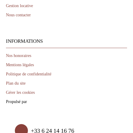
Gestion locative
Nous contacter
INFORMATIONS
Nos honoraires
Mentions légales
Politique de confidentialité
Plan du site
Gérer les cookies
Propulsé par
+33 6 24 14 16 76