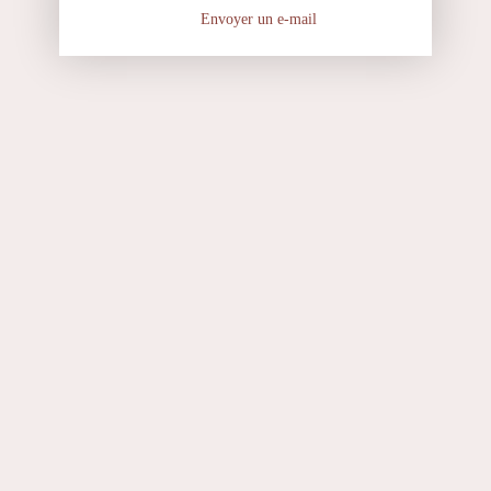
Envoyer un e-mail