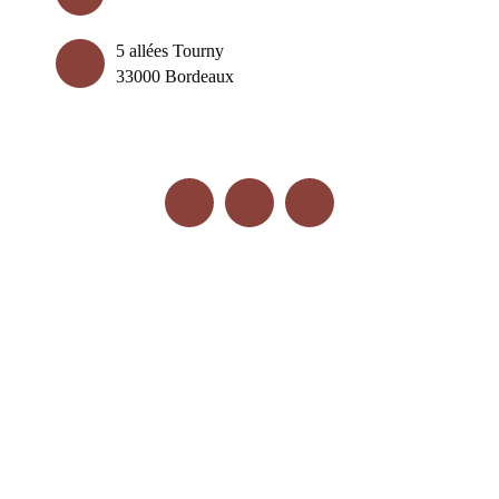
5 allées Tourny
33000 Bordeaux