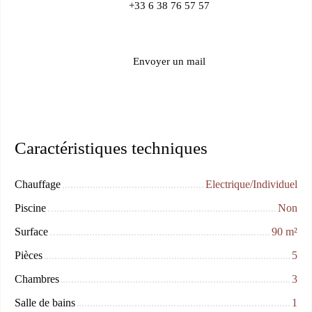
+33 6 38 76 57 57
Envoyer un mail
Caractéristiques techniques
Chauffage
Electrique/Individuel
Piscine
Non
Surface
90
m²
Pièces
5
Chambres
3
Salle de bains
1