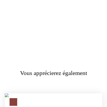
Vous apprécierez également