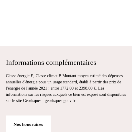
Informations complémentaires
Classe énergie E, Classe climat B Montant moyen estimé des dépenses
annuelles d'énergie pour un usage standard, établi à partir des prix de
l'énergie de l'année 2021 : entre 1772.00 et 2398.00 €. Les
informations sur les risques auxquels ce bien est exposé sont disponibles
sur le site Géorisques : georisques.gouv.fr.
Nos honoraires