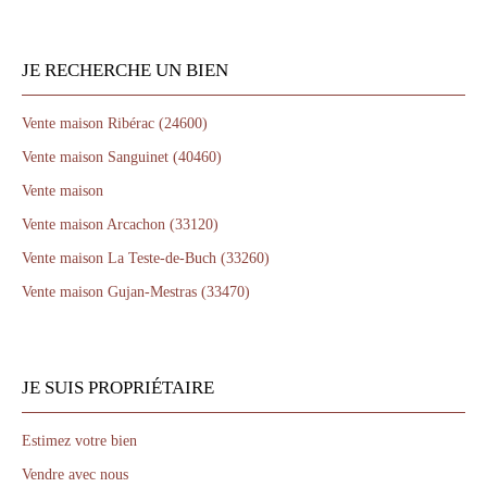
JE RECHERCHE UN BIEN
Vente maison Ribérac (24600)
Vente maison Sanguinet (40460)
Vente maison
Vente maison Arcachon (33120)
Vente maison La Teste-de-Buch (33260)
Vente maison Gujan-Mestras (33470)
JE SUIS PROPRIÉTAIRE
Estimez votre bien
Vendre avec nous