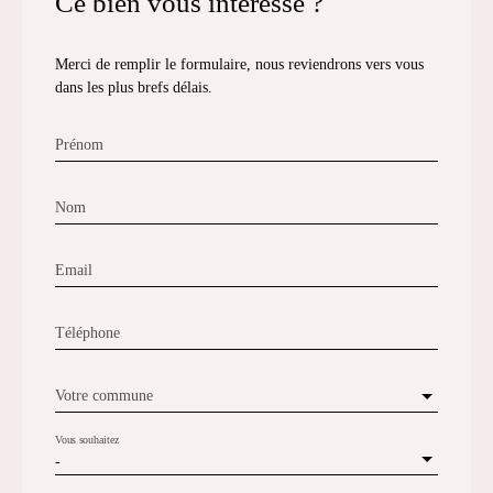
Ce bien
vous intéresse ?
Merci de remplir le formulaire, nous reviendrons vers vous
dans les plus brefs délais.
Prénom
Nom
Email
Téléphone
Votre commune
Vous souhaitez
-