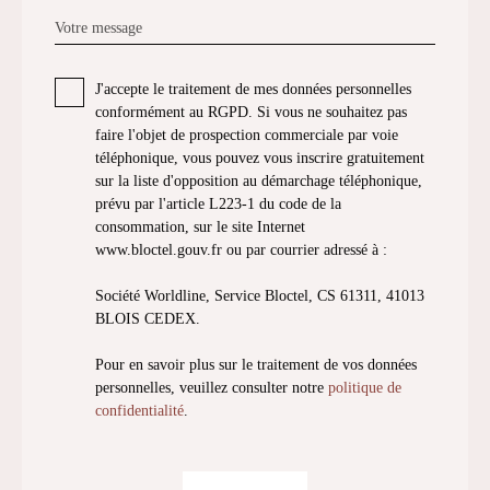
Votre message
J'accepte le traitement de mes données personnelles
conformément au RGPD. Si vous ne souhaitez pas
faire l'objet de prospection commerciale par voie
téléphonique, vous pouvez vous inscrire gratuitement
sur la liste d'opposition au démarchage téléphonique,
prévu par l'article L223-1 du code de la
consommation, sur le site Internet
www.bloctel.gouv.fr ou par courrier adressé à :
Société Worldline, Service Bloctel, CS 61311, 41013
BLOIS CEDEX.
Pour en savoir plus sur le traitement de vos données
personnelles, veuillez consulter notre
politique de
confidentialité
.