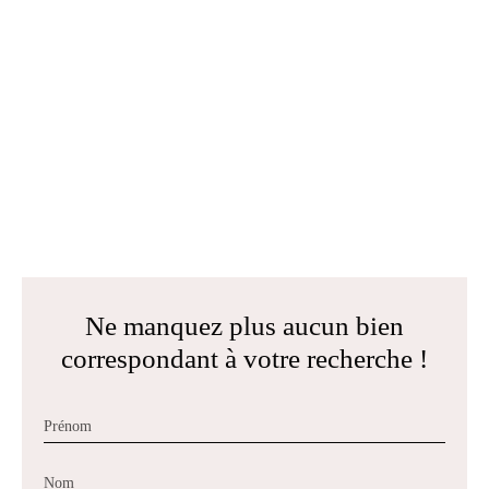
Ne manquez plus aucun bien
correspondant à votre recherche !
Prénom
Nom