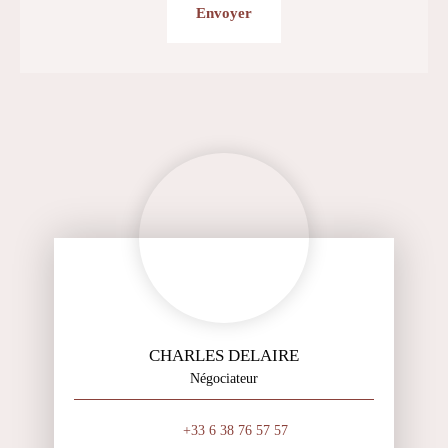
Envoyer
CHARLES DELAIRE
Négociateur
+33 6 38 76 57 57