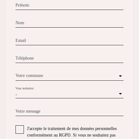
Prénom
Nom
Email
Téléphone
Votre commune
Vous souhaitez
-
Votre message
J'accepte le traitement de mes données personnelles
conformément au RGPD. Si vous ne souhaitez pas