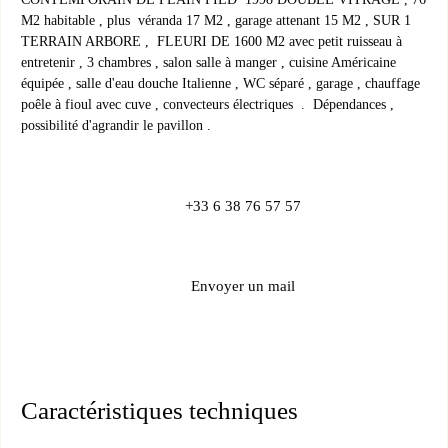
M2 habitable , plus véranda 17 M2 , garage attenant 15 M2 , SUR 1
TERRAIN ARBORE , FLEURI DE 1600 M2 avec petit ruisseau à
entretenir , 3 chambres , salon salle à manger , cuisine Américaine
équipée , salle d'eau douche Italienne , WC séparé , garage , chauffage
poêle à fioul avec cuve , convecteurs électriques . Dépendances ,
possibilité d'agrandir le pavillon .
+33 6 38 76 57 57
Envoyer un mail
Caractéristiques techniques