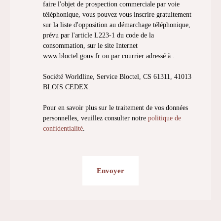
faire l'objet de prospection commerciale par voie
téléphonique, vous pouvez vous inscrire gratuitement
sur la liste d'opposition au démarchage téléphonique,
prévu par l'article L223-1 du code de la
consommation, sur le site Internet
www.bloctel.gouv.fr ou par courrier adressé à :
Société Worldline, Service Bloctel, CS 61311, 41013
BLOIS CEDEX.
Pour en savoir plus sur le traitement de vos données
personnelles, veuillez consulter notre
politique de
confidentialité
.
Envoyer