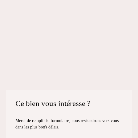
Ce bien
vous intéresse ?
Merci de remplir le formulaire, nous reviendrons vers vous
dans les plus brefs délais.