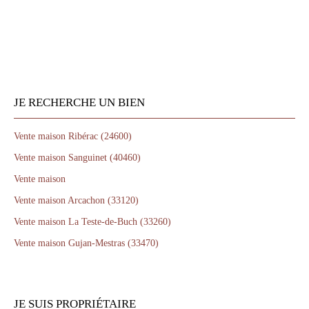
JE RECHERCHE UN BIEN
Vente maison Ribérac (24600)
Vente maison Sanguinet (40460)
Vente maison
Vente maison Arcachon (33120)
Vente maison La Teste-de-Buch (33260)
Vente maison Gujan-Mestras (33470)
JE SUIS PROPRIÉTAIRE