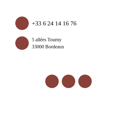
+33 6 24 14 16 76
5 allées Tourny
33000 Bordeaux