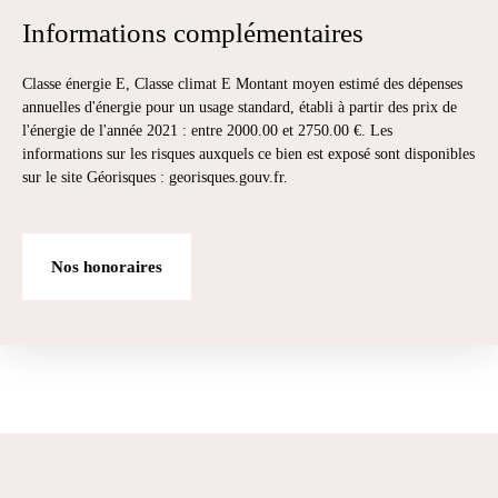
Informations complémentaires
Classe énergie E, Classe climat E Montant moyen estimé des dépenses
annuelles d'énergie pour un usage standard, établi à partir des prix de
l'énergie de l'année 2021 : entre 2000.00 et 2750.00 €. Les
informations sur les risques auxquels ce bien est exposé sont disponibles
sur le site Géorisques : georisques.gouv.fr.
Nos honoraires