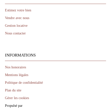
Estimez votre bien
Vendre avec nous
Gestion locative
Nous contacter
INFORMATIONS
Nos honoraires
Mentions légales
Politique de confidentialité
Plan du site
Gérer les cookies
Propulsé par