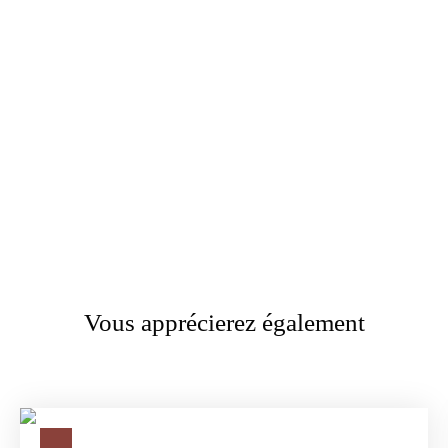
Vous apprécierez également