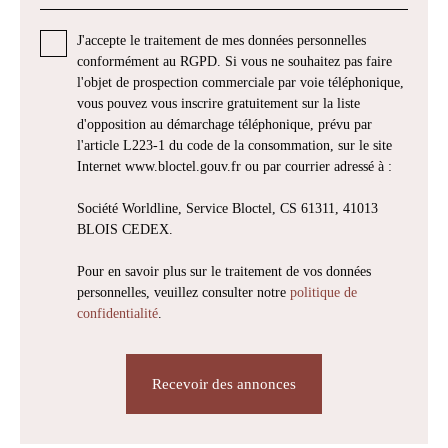
J'accepte le traitement de mes données personnelles
conformément au RGPD. Si vous ne souhaitez pas faire
l'objet de prospection commerciale par voie téléphonique,
vous pouvez vous inscrire gratuitement sur la liste
d'opposition au démarchage téléphonique, prévu par
l'article L223-1 du code de la consommation, sur le site
Internet www.bloctel.gouv.fr ou par courrier adressé à :
Société Worldline, Service Bloctel, CS 61311, 41013
BLOIS CEDEX.
Pour en savoir plus sur le traitement de vos données
personnelles, veuillez consulter notre
politique de
confidentialité
.
Recevoir des annonces