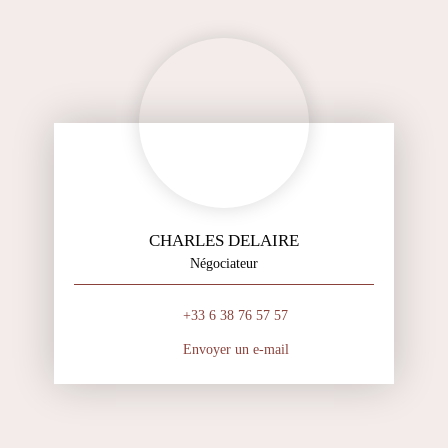
CHARLES DELAIRE
Négociateur
+33 6 38 76 57 57
Envoyer un e-mail