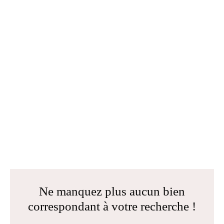
Ne manquez plus aucun bien
correspondant à votre recherche !